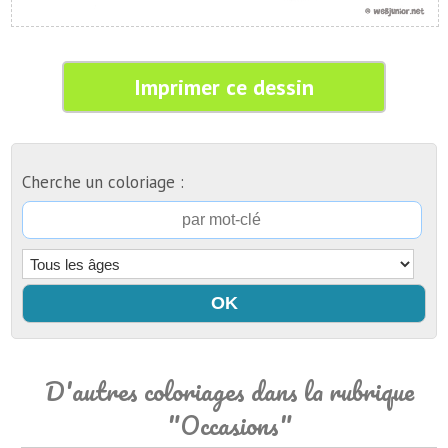
Imprimer ce dessin
Cherche un coloriage :
D'autres coloriages dans la rubrique
"Occasions"