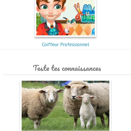
Coiffeur Professionnel
Teste tes connaissances