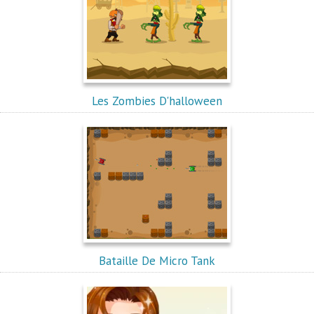
Les Zombies D'halloween
Bataille De Micro Tank