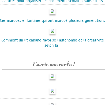
Astuces pour organiser les documents scolaires sans stress
Ces marques enfantines qui ont marqué plusieurs générations
Comment un lit cabane favorise l'autonomie et la créativité
selon la...
Envoie une carte !