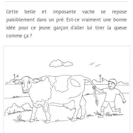
Cette belle et imposante vache se repose
paisiblement dans un pré. Est-ce vraiment une bonne
idée pour ce jeune garçon d'aller lui tirer la queue
comme ça ?