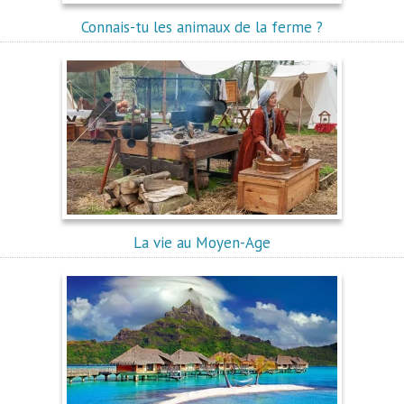
Connais-tu les animaux de la ferme ?
La vie au Moyen-Age