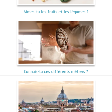
Aimes-tu les fruits et les légumes ?
Connais-tu ces différents métiers ?