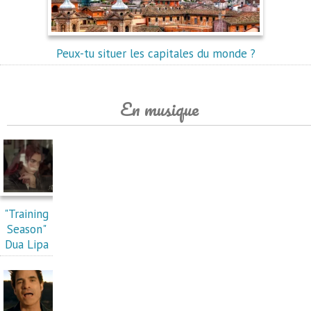
Peux-tu situer les capitales du monde ?
En musique
"Training
Season"
Dua Lipa