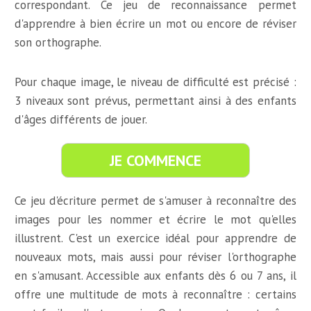
correspondant. Ce jeu de reconnaissance permet
d'apprendre à bien écrire un mot ou encore de réviser
son orthographe.
Pour chaque image, le niveau de difficulté est précisé :
3 niveaux sont prévus, permettant ainsi à des enfants
d'âges différents de jouer.
JE COMMENCE
Ce jeu d'écriture permet de s'amuser à reconnaître des
images pour les nommer et écrire le mot qu'elles
illustrent. C'est un exercice idéal pour apprendre de
nouveaux mots, mais aussi pour réviser l'orthographe
en s'amusant. Accessible aux enfants dès 6 ou 7 ans, il
offre une multitude de mots à reconnaître : certains