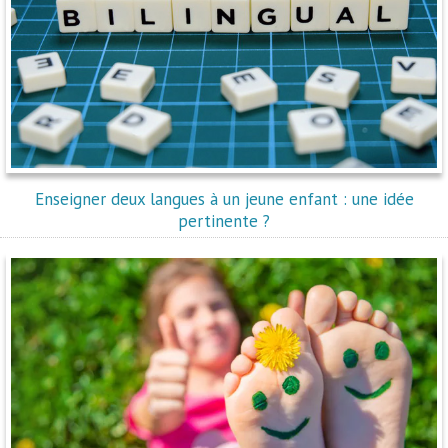
Enseigner deux langues à un jeune enfant : une idée
pertinente ?