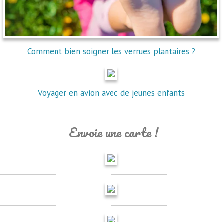
Comment bien soigner les verrues plantaires ?
Voyager en avion avec de jeunes enfants
Envoie une carte !