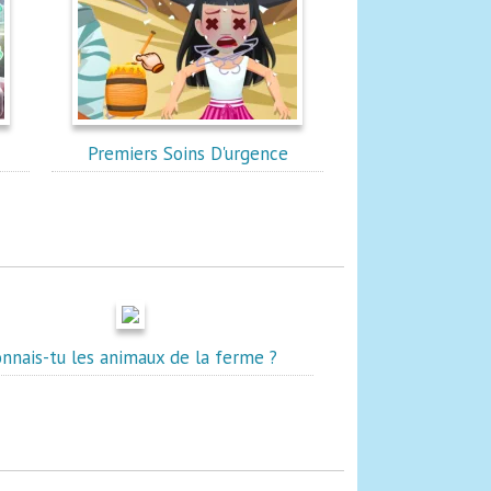
Premiers Soins D'urgence
onnais-tu les animaux de la ferme ?