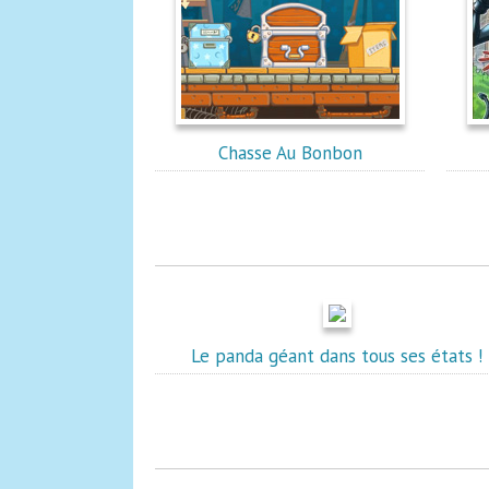
Chasse Au Bonbon
Le panda géant dans tous ses états !