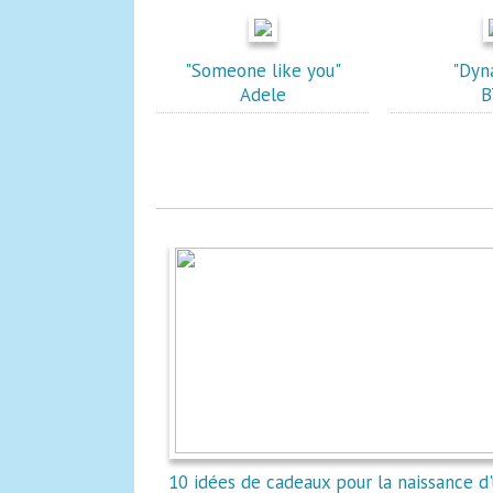
"Someone like you"
"Dyn
Adele
B
10 idées de cadeaux pour la naissance d