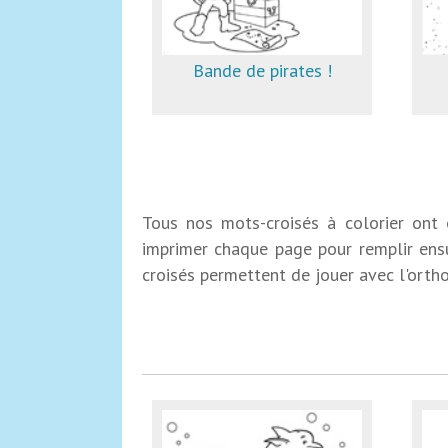
Bande de pirates !
Tous nos mots-croisés à colorier ont é
imprimer chaque page pour remplir ensui
croisés permettent de jouer avec l'ortho