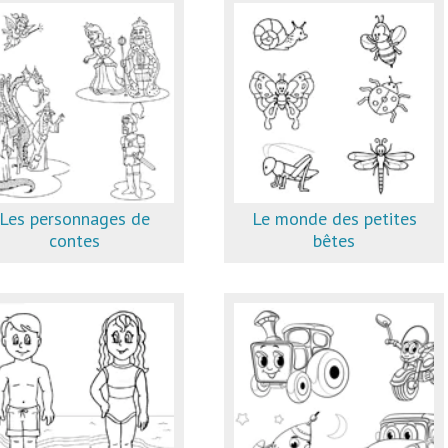
Les personnages de
Le monde des petites
contes
bêtes