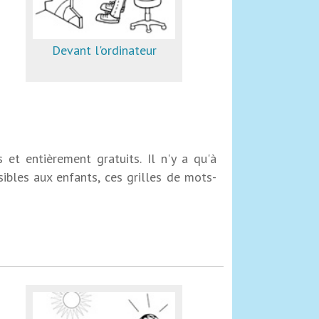
Devant l'ordinateur
 et entièrement gratuits. Il n'y a qu'à
sibles aux enfants, ces grilles de mots-