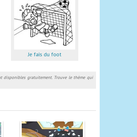
Je fais du foot
ont disponibles gratuitement. Trouve le thème qui