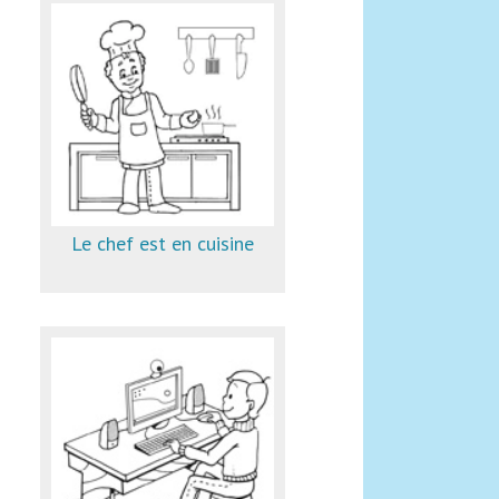
Le chef est en cuisine