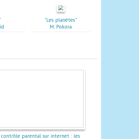
"
"Les planètes"
id
M. Pokora
 contrôle parental sur internet : les