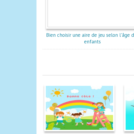
Bien choisir une aire de jeu selon l'âge 
enfants