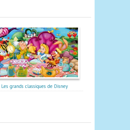
Les grands classiques de Disney