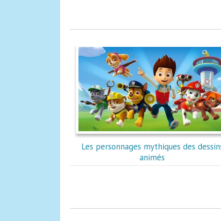
Les personnages mythiques des dessin
animés