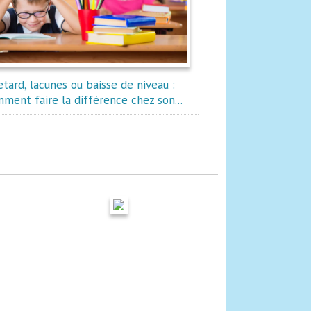
etard, lacunes ou baisse de niveau :
ment faire la différence chez son...