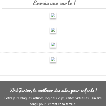
Envoie une carte !
WebJunior, le meilleur des sites pour enfants !
Petits jeux, blagues, astuces, logiciels, clips, cartes virtuelles... Un site
conçu pour l'enfant et sa famille.