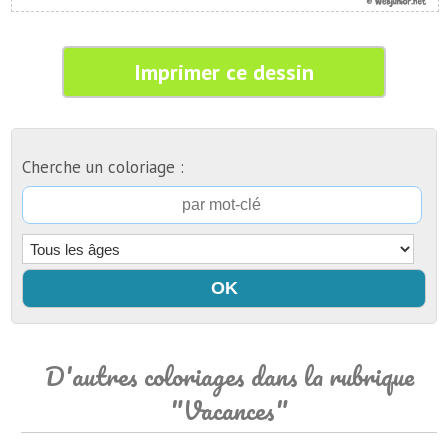
Imprimer ce dessin
Cherche un coloriage :
D'autres coloriages dans la rubrique
"Vacances"