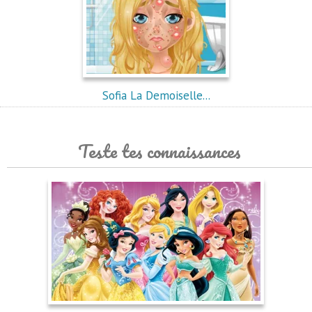
Sofia La Demoiselle...
Teste tes connaissances