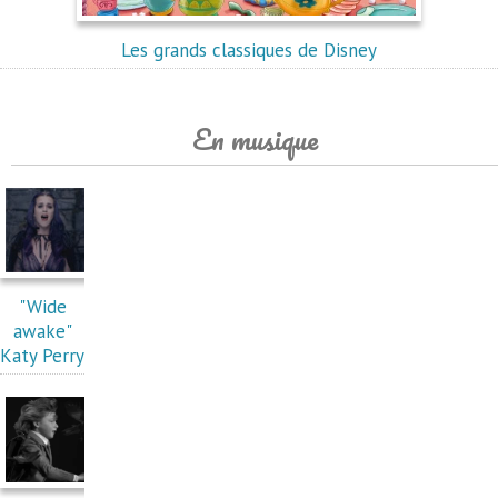
Les grands classiques de Disney
En musique
"Wide
awake"
Katy Perry