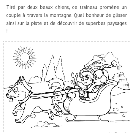
Tiré par deux beaux chiens, ce traineau promène un
couple à travers la montagne. Quel bonheur de glisser
ainsi sur la piste et de découvrir de superbes paysages
!