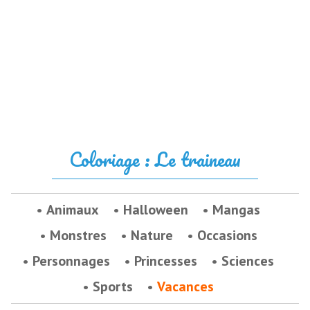
Coloriage : Le traineau
Animaux
Halloween
Mangas
Monstres
Nature
Occasions
Personnages
Princesses
Sciences
Sports
Vacances