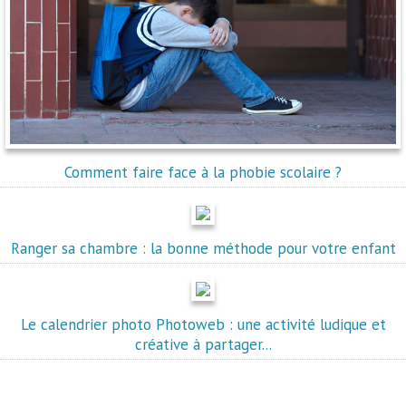
Comment faire face à la phobie scolaire ?
Ranger sa chambre : la bonne méthode pour votre enfant
Le calendrier photo Photoweb : une activité ludique et
créative à partager...