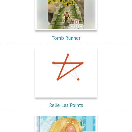
Tomb Runner
Relie Les Points