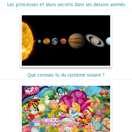
Les princesses et leurs secrets dans les dessins animés
Que connais-tu du système solaire ?