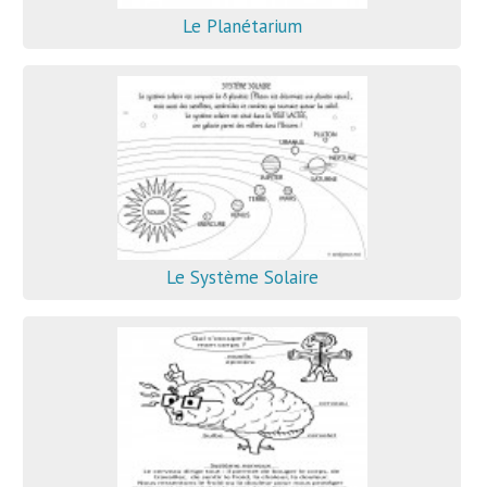
Le Planétarium
Le Système Solaire