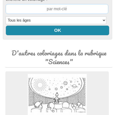
D'autres coloriages dans la rubrique
"Sciences"