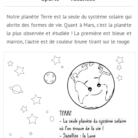
Notre planète Terre est la seule du système solaire qui
abrite des formes de vie. Quant à Mars, c'est la planète
la plus observée et étudiée ! La première est bleue et
marron, l'autre est de couleur brune tirant sur le rouge.