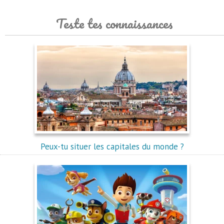
Teste tes connaissances
Peux-tu situer les capitales du monde ?