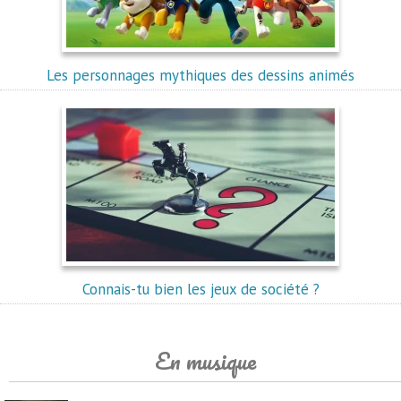
Les personnages mythiques des dessins animés
Connais-tu bien les jeux de société ?
En musique