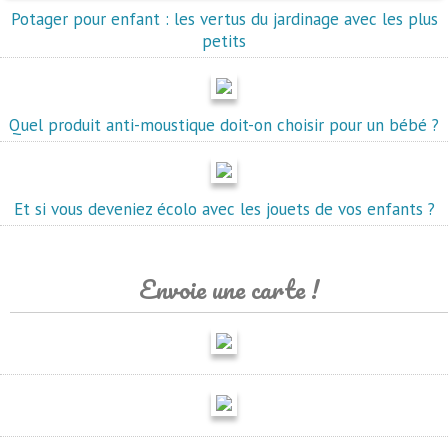
Potager pour enfant : les vertus du jardinage avec les plus
petits
Quel produit anti-moustique doit-on choisir pour un bébé ?
Et si vous deveniez écolo avec les jouets de vos enfants ?
Envoie une carte !