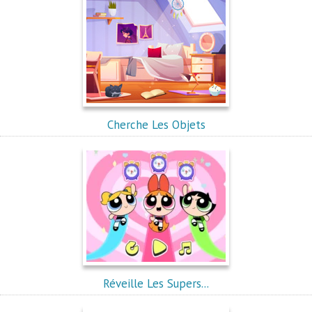
Cherche Les Objets
Réveille Les Supers...