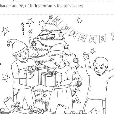
chaque année, gâte les enfants les plus sages.