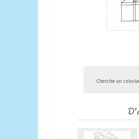
Cherche un coloria
D'a