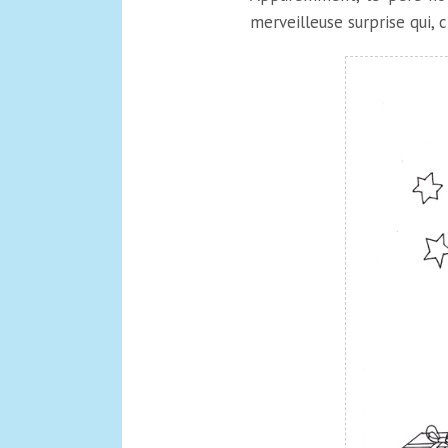
merveilleuse surprise qui, 