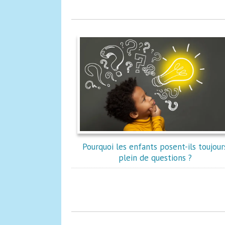
Pourquoi les enfants posent-ils toujour
plein de questions ?