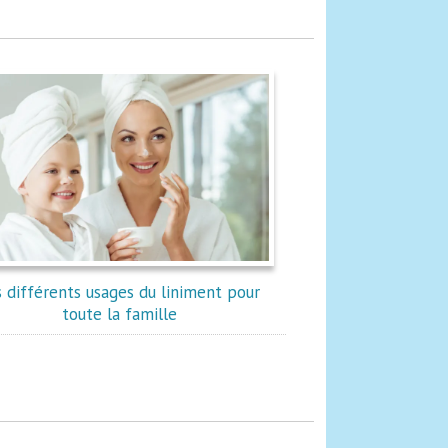
s différents usages du liniment pour
toute la famille