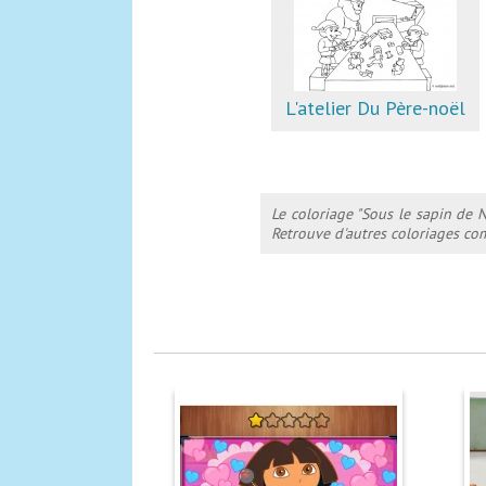
L'atelier Du Père-noël
Le coloriage "Sous le sapin de 
Retrouve d'autres coloriages com