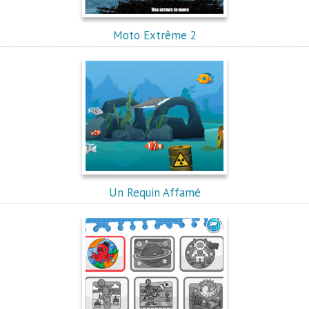
Moto Extrême 2
Un Requin Affamé