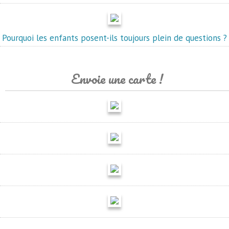
Pourquoi les enfants posent-ils toujours plein de questions ?
Envoie une carte !