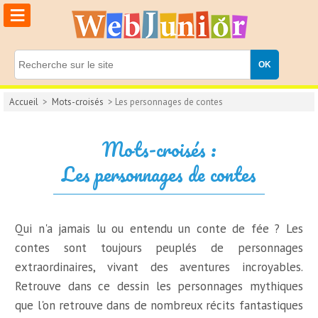
≡
Accueil
>
Mots-croisés
> Les personnages de contes
Mots-croisés :
Les personnages de contes
Qui n'a jamais lu ou entendu un conte de fée ? Les
contes sont toujours peuplés de personnages
extraordinaires, vivant des aventures incroyables.
Retrouve dans ce dessin les personnages mythiques
que l'on retrouve dans de nombreux récits fantastiques