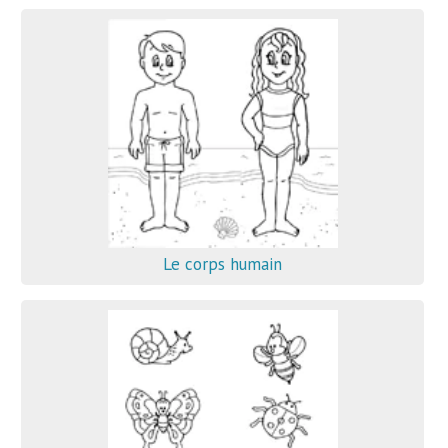
Le corps humain