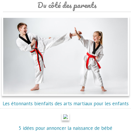
Du côté des parents
Les étonnants bienfaits des arts martiaux pour les enfants
5 idées pour annoncer la naissance de bébé