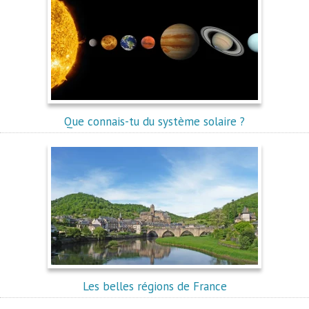
Que connais-tu du système solaire ?
Les belles régions de France