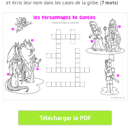
et écris leur nom dans les cases de la grille. (
7 mots
)
Télécharger le PDF