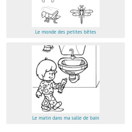
Le monde des petites bêtes
Le matin dans ma salle de bain