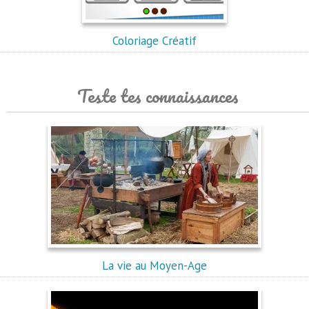
Coloriage Créatif
Teste tes connaissances
La vie au Moyen-Age