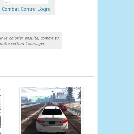
Combat Contre L'ogre
ur le colorier ensuite, comme tu
notre section Coloriages.