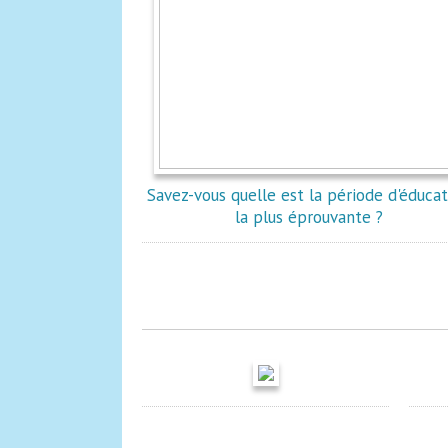
Savez-vous quelle est la période d'éduca
la plus éprouvante ?