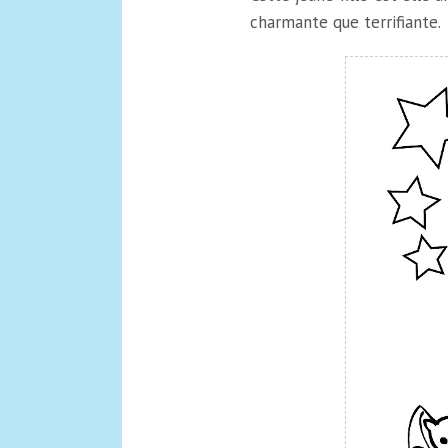
charmante que terrifiante.