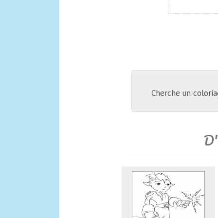
Cherche un coloria
D'