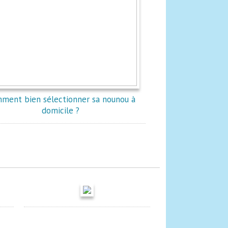
ment bien sélectionner sa nounou à
domicile ?