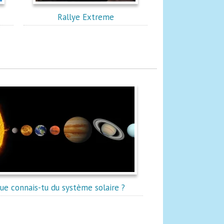
Rallye Extreme
ue connais-tu du système solaire ?