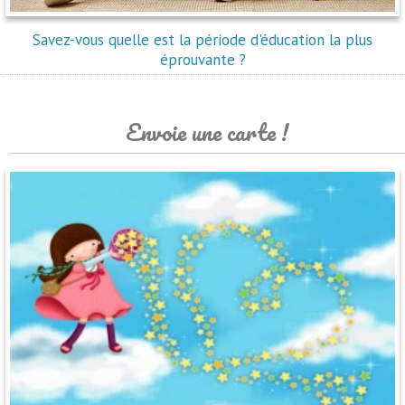
Savez-vous quelle est la période d'éducation la plus
éprouvante ?
Envoie une carte !