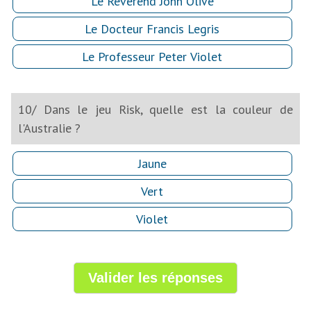
Le Révérend John Olive
Le Docteur Francis Legris
Le Professeur Peter Violet
10/ Dans le jeu Risk, quelle est la couleur de
l'Australie ?
Jaune
Vert
Violet