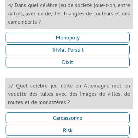
4/ Dans quel célèbre jeu de société joue-t-on, entre
autres, avec un dé, des triangles de couleurs et des
camemberts ?
Monopoly
Trivial Pursuit
Dixit
5/ Quel célèbre jeu édité en Allemagne met en
vedette des tuiles avec des images de villes, de
routes et de monastères ?
Carcassonne
Risk