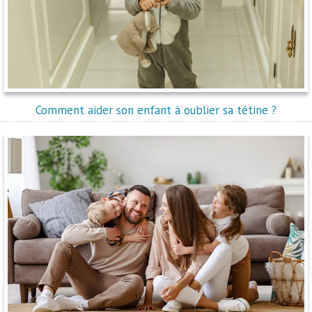
Comment aider son enfant à oublier sa tétine ?