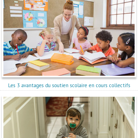
Les 3 avantages du soutien scolaire en cours collectifs