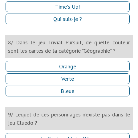
Time's Up!
Qui suis-je ?
8/ Dans le jeu Trivial Pursuit, de quelle couleur
sont les cartes de la catégorie “Géographie” ?
Orange
Verte
Bleue
9/ Lequel de ces personnages n’existe pas dans le
jeu Cluedo ?