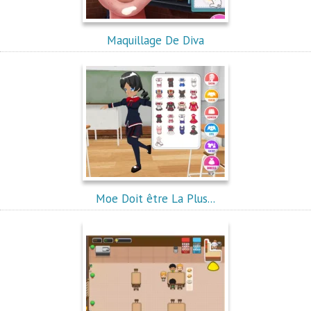
Maquillage De Diva
Moe Doit être La Plus...