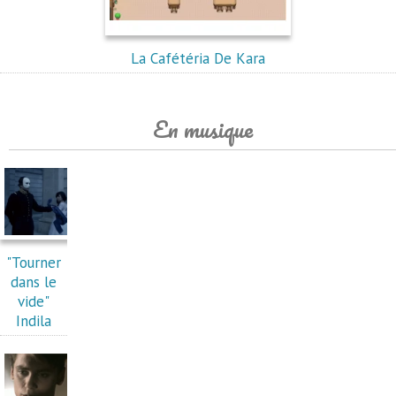
La Cafétéria De Kara
En musique
"Tourner
dans le
vide"
Indila