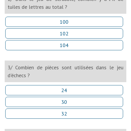
tuiles de lettres au total ?
100
102
104
3/ Combien de pièces sont utilisées dans le jeu
d'échecs ?
24
30
32