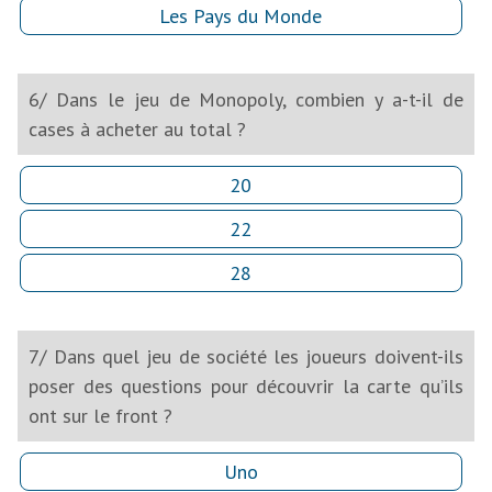
Les Pays du Monde
6/ Dans le jeu de Monopoly, combien y a-t-il de
cases à acheter au total ?
20
22
28
7/ Dans quel jeu de société les joueurs doivent-ils
poser des questions pour découvrir la carte qu’ils
ont sur le front ?
Uno