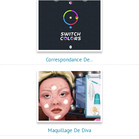
Correspondance De...
Maquillage De Diva