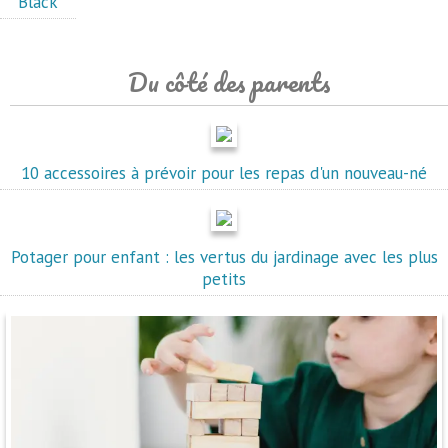
Black
Du côté des parents
10 accessoires à prévoir pour les repas d'un nouveau-né
Potager pour enfant : les vertus du jardinage avec les plus
petits