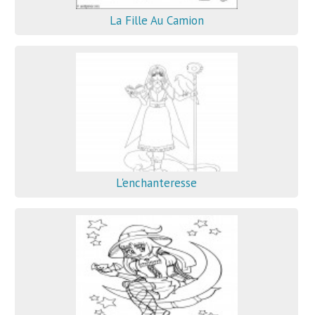
La Fille Au Camion
L'enchanteresse