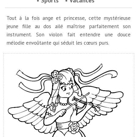
Sports
Vacances
Tout à la fois ange et princesse, cette mystérieuse
jeune fille au dos ailé maîtrise parfaitement son
instrument. Son violon fait entendre une douce
mélodie envoûtante qui séduit les cœurs purs.