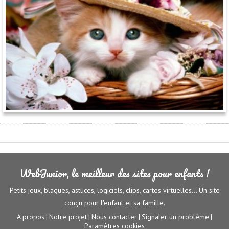
WebJunior, le meilleur des sites pour enfants !
Petits jeux, blagues, astuces, logiciels, clips, cartes virtuelles... Un site
conçu pour l'enfant et sa famille.
A propos
Notre projet
Nous contacter
Signaler un problème
|
|
|
|
Paramètres cookies