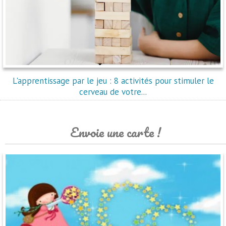
L'apprentissage par le jeu : 8 activités pour stimuler le
cerveau de votre...
Envoie une carte !