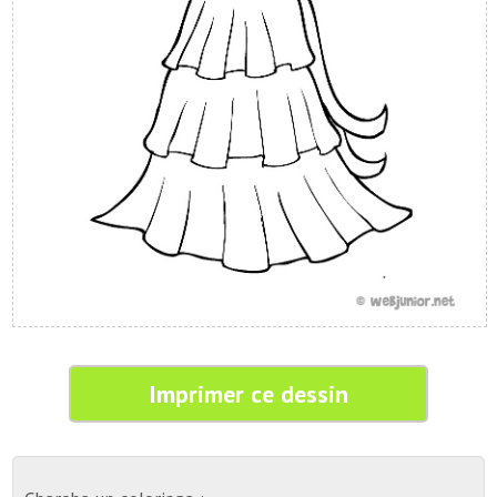
Imprimer ce dessin