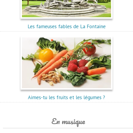
Les fameuses fables de La Fontaine
Aimes-tu les fruits et les légumes ?
En musique