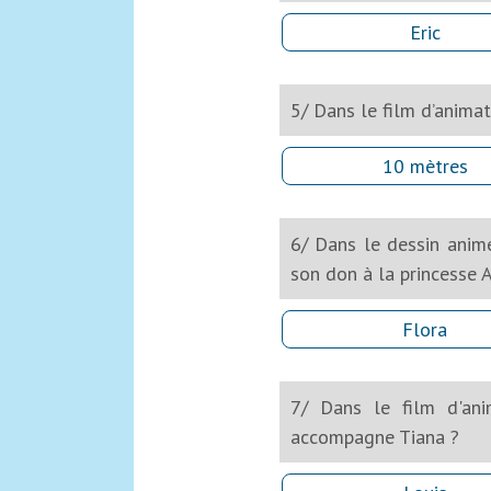
Eric
5/ Dans le film d’animat
10 mètres
6/ Dans le dessin animé
son don à la princesse 
Flora
7/ Dans le film d'ani
accompagne Tiana ?