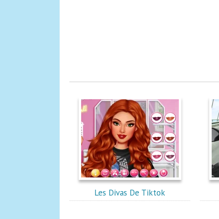
Les Divas De Tiktok