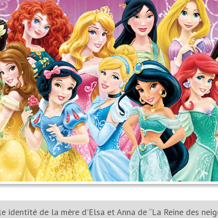
le identité de la mère d'Elsa et Anna de “La Reine des neig