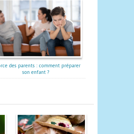
orce des parents : comment préparer
son enfant ?