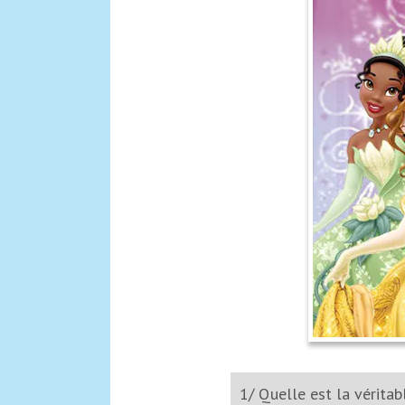
1/ Quelle est la véritab