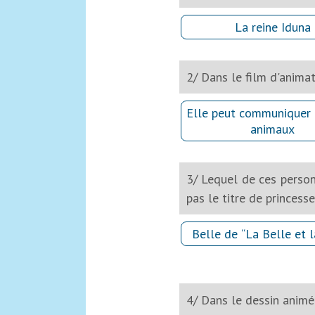
La reine Iduna
2/ Dans le film d'animat
Elle peut communiquer 
animaux
3/ Lequel de ces person
pas le titre de princesse
Belle de “La Belle et 
4/ Dans le dessin animé 