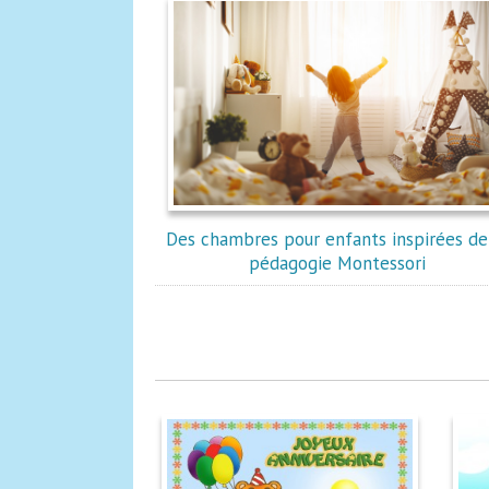
Des chambres pour enfants inspirées de
pédagogie Montessori