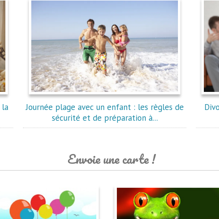
 la
Journée plage avec un enfant : les règles de
Div
sécurité et de préparation à...
Envoie une carte !