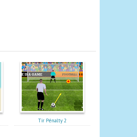
Tir Pénalty 2