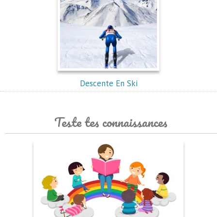
Descente En Ski
Teste tes connaissances