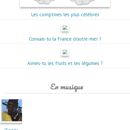
Les comptines les plus célèbres
Connais-tu la France d'outre-mer ?
Aimes-tu les fruits et les légumes ?
En musique