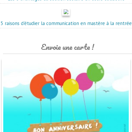
5 raisons d'étudier la communication en mastère à la rentrée
Envoie une carte !