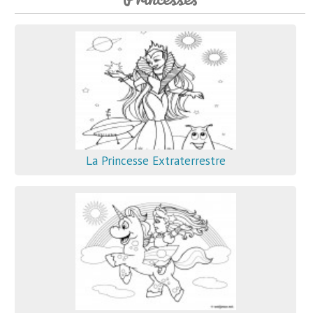
La Princesse Extraterrestre