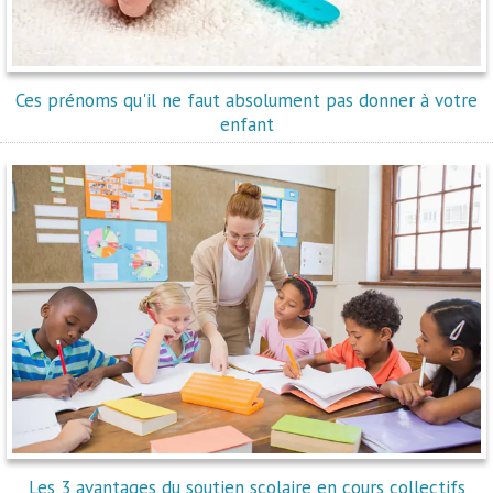
Ces prénoms qu'il ne faut absolument pas donner à votre
enfant
Les 3 avantages du soutien scolaire en cours collectifs