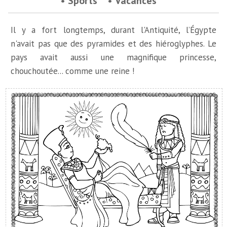
Sports
Vacances
Il y a fort longtemps, durant l'Antiquité, l’Égypte
n'avait pas que des pyramides et des hiéroglyphes. Le
pays avait aussi une magnifique princesse,
chouchoutée... comme une reine !