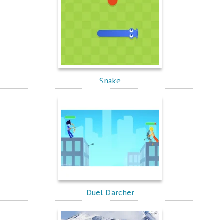
Snake
Duel D'archer