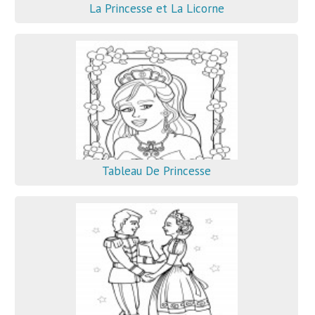
La Princesse et La Licorne
Tableau De Princesse