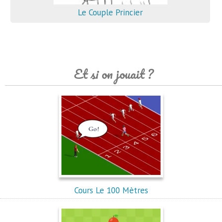
Le Couple Princier
Et si on jouait ?
Cours Le 100 Mètres