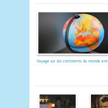
Voyage sur les continents du monde ent