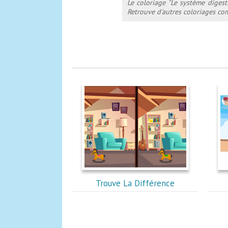
Le coloriage "Le système digest
Retrouve d'autres coloriages com
Trouve La Différence