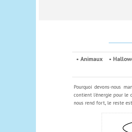
Animaux
Hallow
Pourquoi devons-nous man
contient l'énergie pour le 
nous rend fort, le reste est