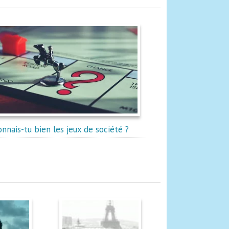
onnais-tu bien les jeux de société ?