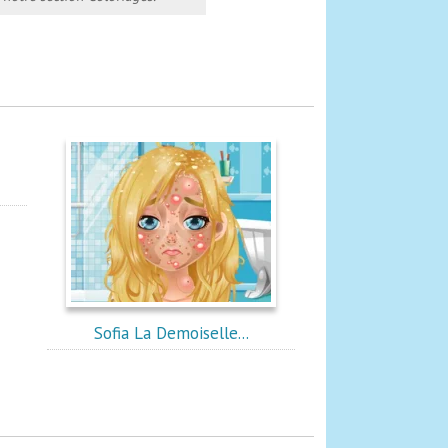
Sofia La Demoiselle...