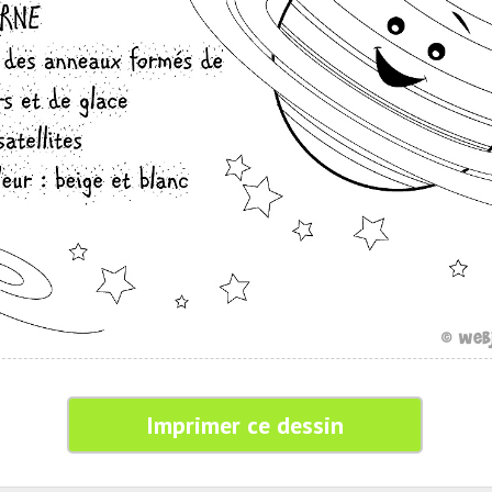
Imprimer ce dessin