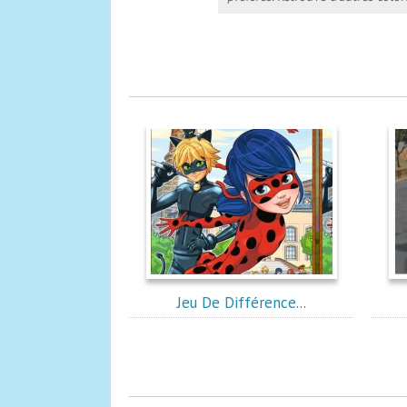
Jeu De Différence...