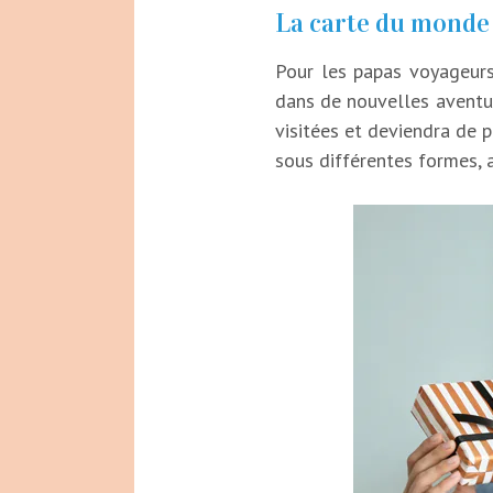
La carte du monde 
Pour les papas voyageurs
dans de nouvelles aventur
visitées et deviendra de 
sous différentes formes, a