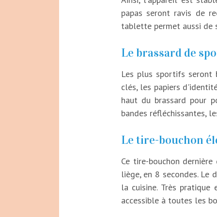
papas seront ravis de re
tablette permet aussi de s
Le brassard de spor
Les plus sportifs seront
clés, les papiers d'identi
haut du brassard pour p
bandes réfléchissantes, le
Le tire-bouchon él
Ce tire-bouchon dernière
liège, en 8 secondes. Le 
la cuisine. Très pratiqu
accessible à toutes les bo