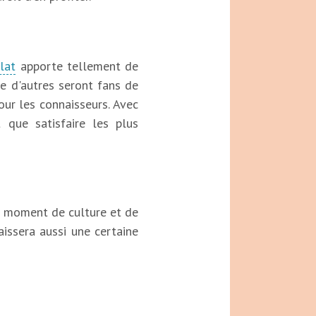
lat
apporte tellement de
ue d'autres seront fans de
our les connaisseurs. Avec
 que satisfaire les plus
t moment de culture et de
aissera aussi une certaine