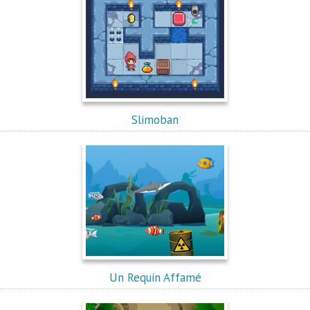
Slimoban
Un Requin Affamé