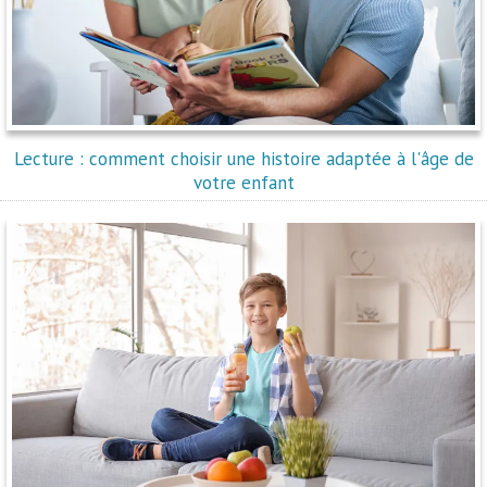
Lecture : comment choisir une histoire adaptée à l'âge de
votre enfant