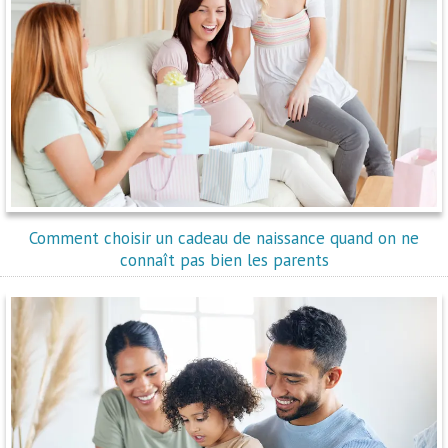
Comment choisir un cadeau de naissance quand on ne
connaît pas bien les parents