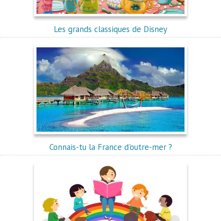
Les grands classiques de Disney
Connais-tu la France d'outre-mer ?