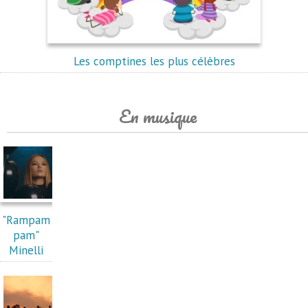
Les comptines les plus célèbres
En musique
"Rampam
pam"
Minelli