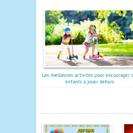
Les meilleures activités pour encourager 
enfants à jouer dehors