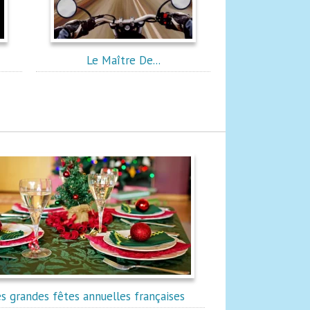
Le Maître De...
s grandes fêtes annuelles françaises