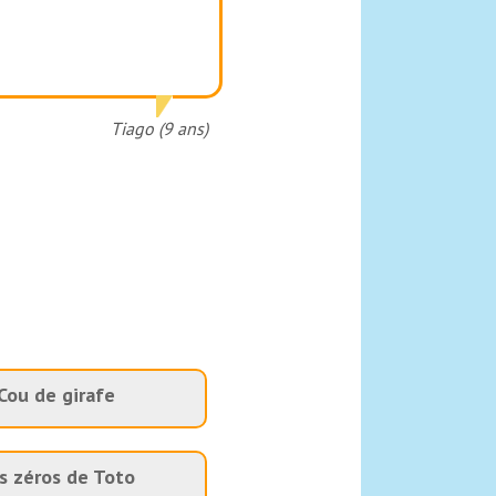
Tiago (9 ans)
Cou de girafe
s zéros de Toto