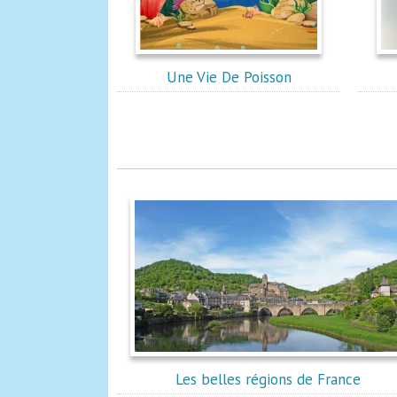
Une Vie De Poisson
Les belles régions de France