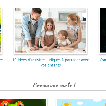
les
10 idées d'activités ludiques à partager avec
Com
vos enfants
Envoie une carte !