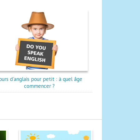
ours d'anglais pour petit : à quel âge
commencer ?