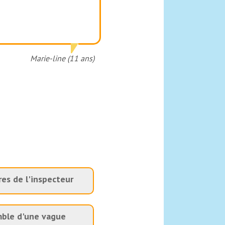
Marie-line (11 ans)
res de l'inspecteur
ble d'une vague