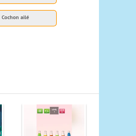
Cochon ailé