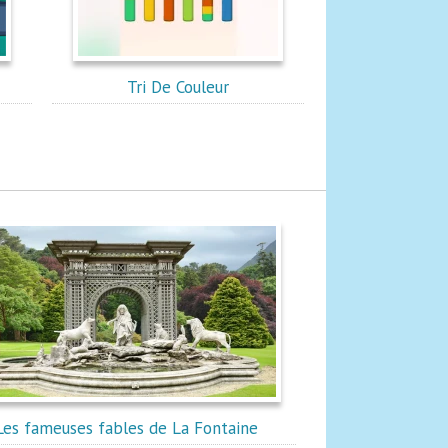
Tri De Couleur
Les fameuses fables de La Fontaine