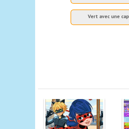
Vert avec une ca