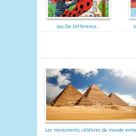
Jeu De Différence...
Les monuments célèbres du monde enti