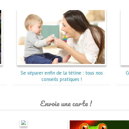
Se séparer enfin de la tétine : tous nos
C
conseils pratiques !
Envoie une carte !