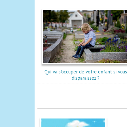
Qui va s'occuper de votre enfant si vous
disparaissez ?