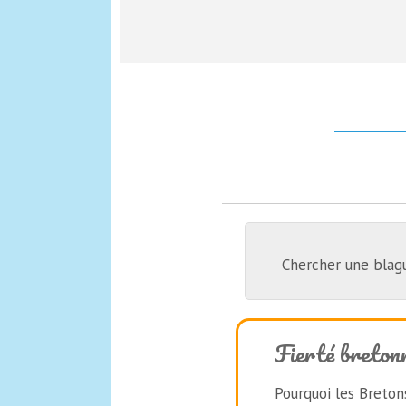
Chercher une blag
Fierté breton
Pourquoi les Bretons