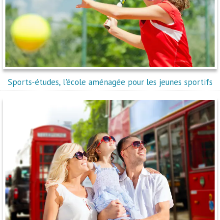
Sports-études, l'école aménagée pour les jeunes sportifs