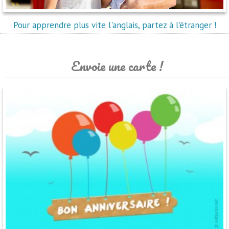
Pour apprendre plus vite l'anglais, partez à l'étranger !
Envoie une carte !