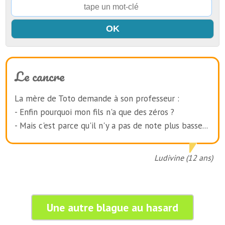
Le cancre
La mère de Toto demande à son professeur :
- Enfin pourquoi mon fils n'a que des zéros ?
- Mais c'est parce qu'il n'y a pas de note plus basse...
Ludivine (12 ans)
Une autre blague au hasard