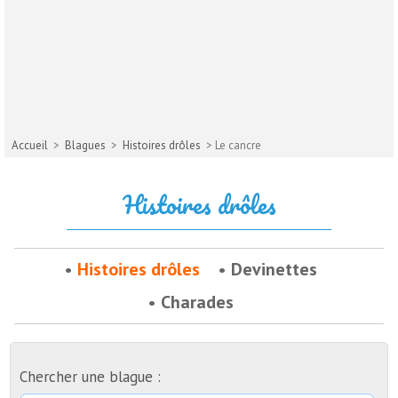
Accueil
>
Blagues
>
Histoires drôles
> Le cancre
Histoires drôles
Histoires drôles
Devinettes
Charades
Chercher une blague :