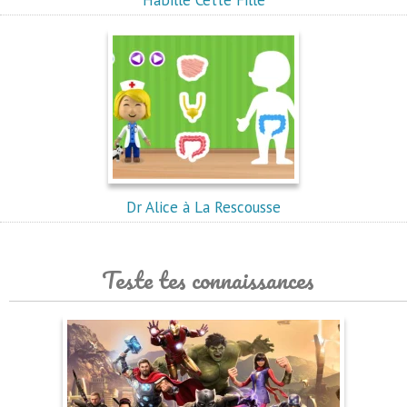
Habille Cette Fille
Dr Alice à La Rescousse
Teste tes connaissances