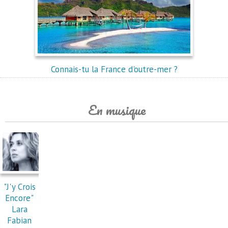
Connais-tu la France d'outre-mer ?
En musique
"J'y Crois
Encore"
Lara
Fabian