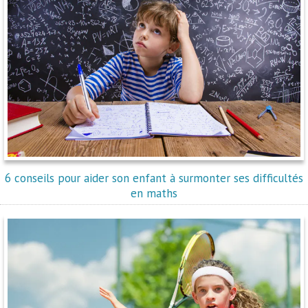
6 conseils pour aider son enfant à surmonter ses difficultés
en maths