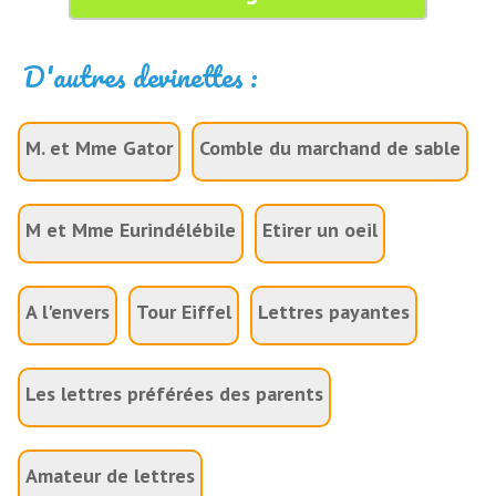
D'autres devinettes :
M. et Mme Gator
Comble du marchand de sable
M et Mme Eurindélébile
Etirer un oeil
A l'envers
Tour Eiffel
Lettres payantes
Les lettres préférées des parents
Amateur de lettres