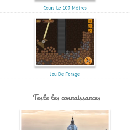
Cours Le 100 Mètres
Jeu De Forage
Teste tes connaissances