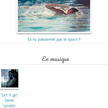
Es-tu passionné par le sport ?
En musique
"Let it go"
Demi
Lovato