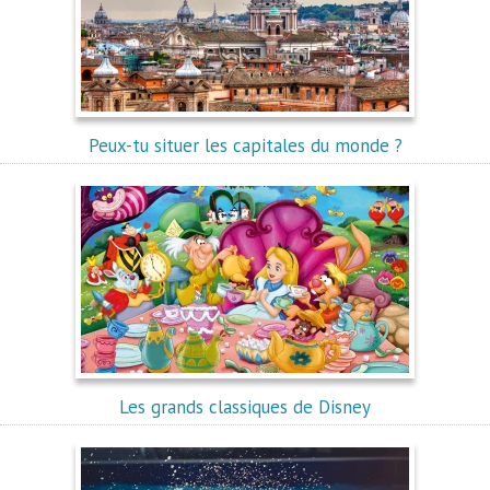
Peux-tu situer les capitales du monde ?
Les grands classiques de Disney