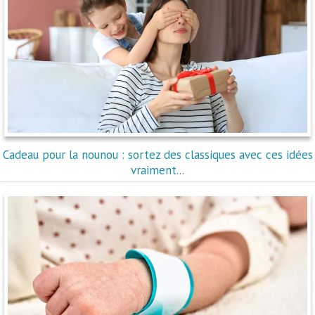
Cadeau pour la nounou : sortez des classiques avec ces idées
vraiment...