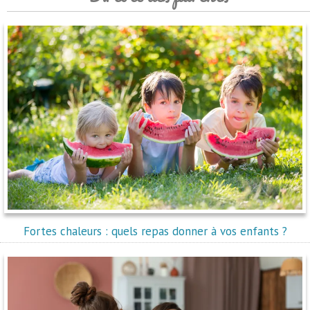
Fortes chaleurs : quels repas donner à vos enfants ?