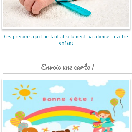
Ces prénoms qu'il ne faut absolument pas donner à votre
enfant
Envoie une carte !