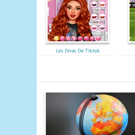
Les Divas De Tiktok