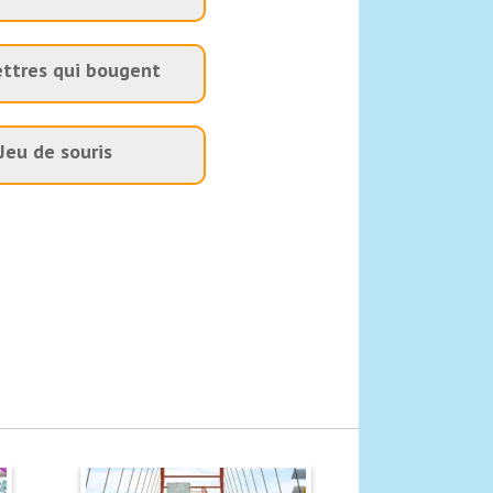
ettres qui bougent
Jeu de souris