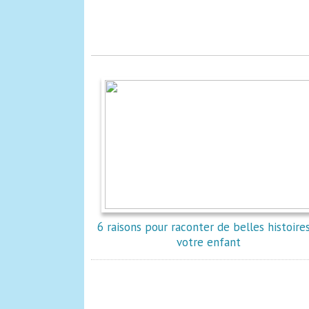
6 raisons pour raconter de belles histoire
votre enfant