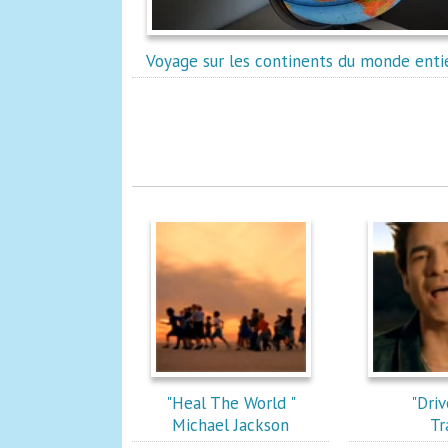
Voyage sur les continents du monde enti
"Heal The World "
"Driv
Michael Jackson
Tr