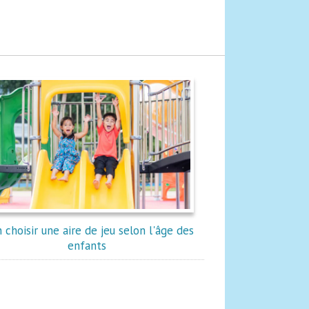
 choisir une aire de jeu selon l'âge des
enfants