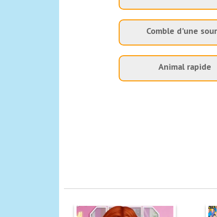
Comble d'une sour
Animal rapide