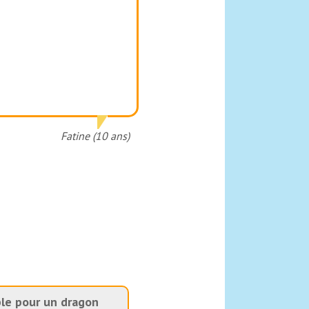
Fatine (10 ans)
le pour un dragon