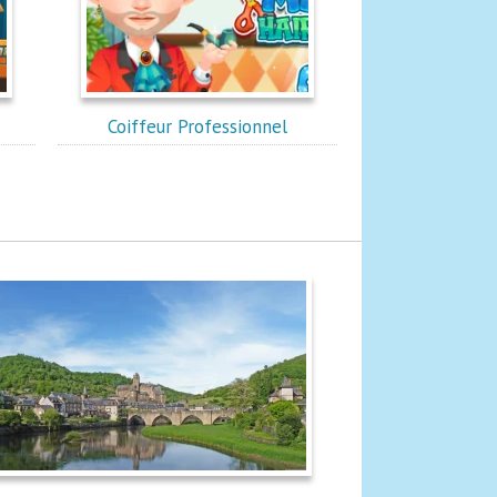
Coiffeur Professionnel