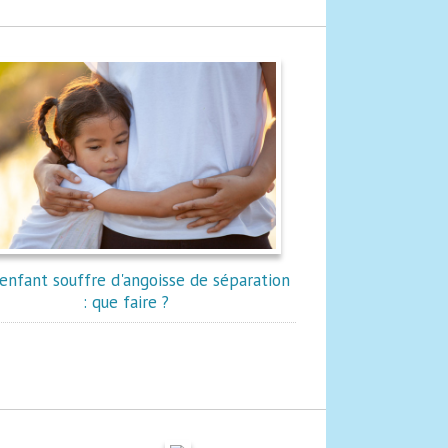
enfant souffre d'angoisse de séparation
: que faire ?