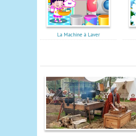
La Machine à Laver