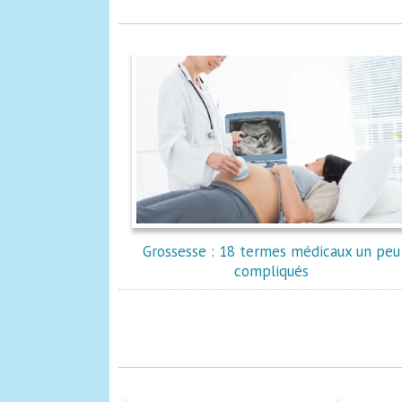
Grossesse : 18 termes médicaux un peu
compliqués