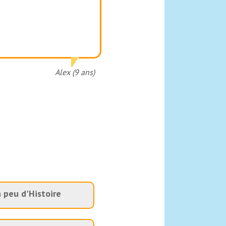
Alex (9 ans)
 peu d'Histoire