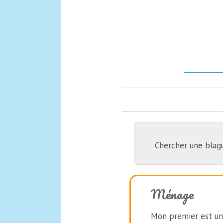
Chercher une blag
Ménage
Mon premier est une