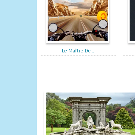
Le Maître De...