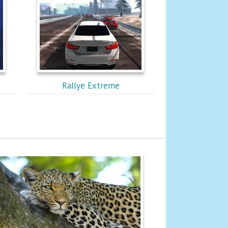
Rallye Extreme