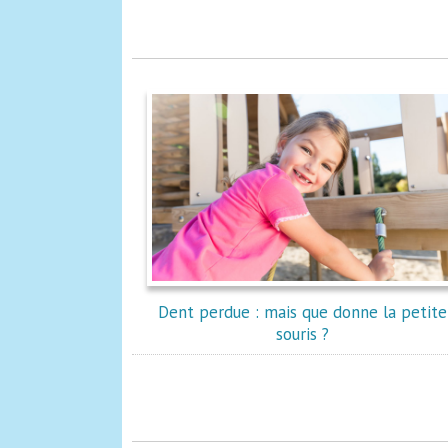
Dent perdue : mais que donne la petite
souris ?