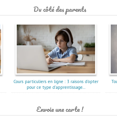
Du côté des parents
Cours particuliers en ligne : 3 raisons d'opter
To
pour ce type d'apprentissage...
Envoie une carte !