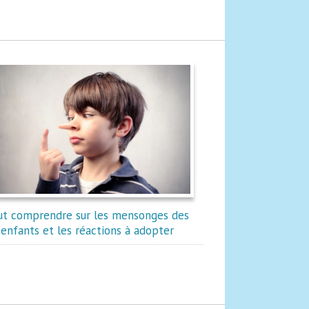
ut comprendre sur les mensonges des
enfants et les réactions à adopter