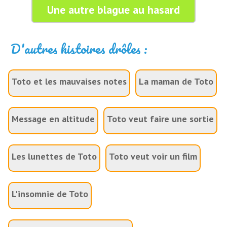
Une autre blague au hasard
D'autres histoires drôles :
Toto et les mauvaises notes
La maman de Toto
Message en altitude
Toto veut faire une sortie
Les lunettes de Toto
Toto veut voir un film
L'insomnie de Toto