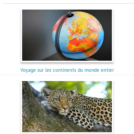
Voyage sur les continents du monde entier