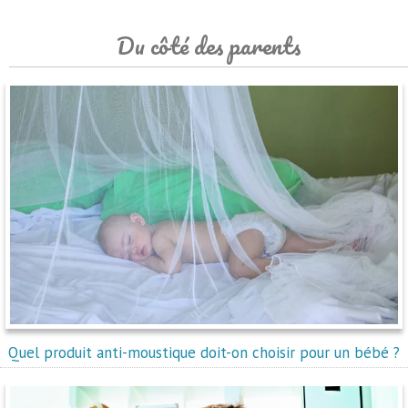
Du côté des parents
Quel produit anti-moustique doit-on choisir pour un bébé ?