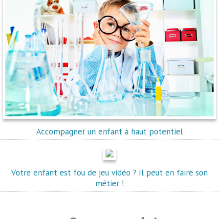
Accompagner un enfant à haut potentiel
Votre enfant est fou de jeu vidéo ? Il peut en faire son
métier !