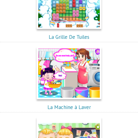
La Grille De Tuiles
La Machine à Laver