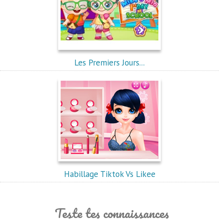
Les Premiers Jours...
Habillage Tiktok Vs Likee
Teste tes connaissances