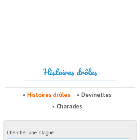
Histoires drôles
Histoires drôles
Devinettes
Charades
Chercher une blague :