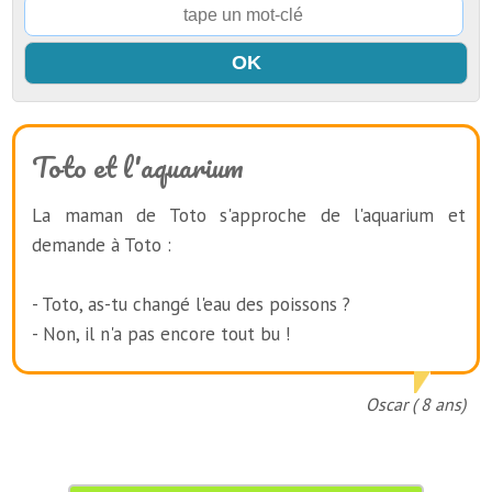
Toto et l'aquarium
La maman de Toto s'approche de l'aquarium et
demande à Toto :
- Toto, as-tu changé l'eau des poissons ?
- Non, il n'a pas encore tout bu !
Oscar ( 8 ans)