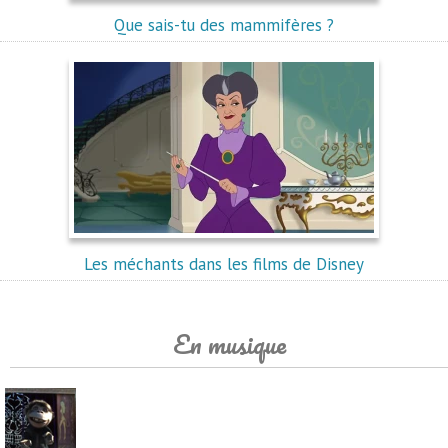
Que sais-tu des mammifères ?
Les méchants dans les films de Disney
En musique