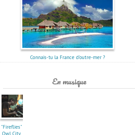
Connais-tu la France d'outre-mer ?
En musique
"Fireflies"
Owl City