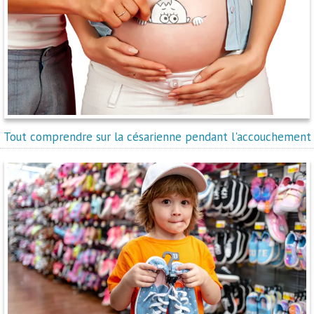
Tout comprendre sur la césarienne pendant l'accouchement