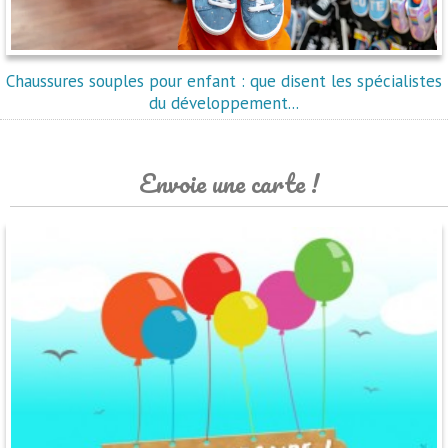
Chaussures souples pour enfant : que disent les spécialistes
du développement...
Envoie une carte !