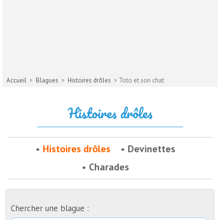
Accueil
>
Blagues
>
Histoires drôles
> Toto et son chat
Histoires drôles
Histoires drôles
Devinettes
Charades
Chercher une blague :