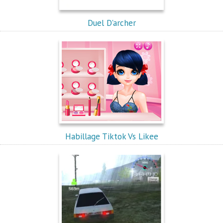
Duel D'archer
Habillage Tiktok Vs Likee