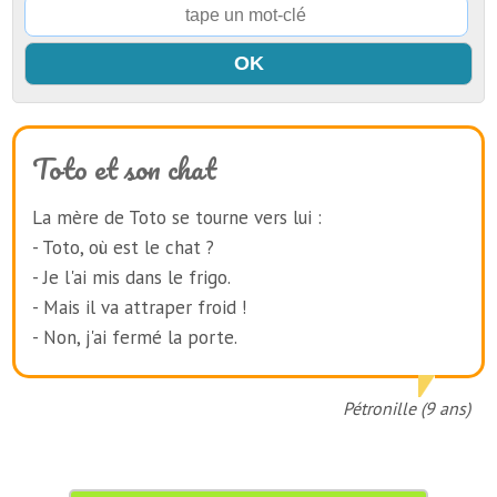
Toto et son chat
La mère de Toto se tourne vers lui :
- Toto, où est le chat ?
- Je l'ai mis dans le frigo.
- Mais il va attraper froid !
- Non, j'ai fermé la porte.
Pétronille (9 ans)