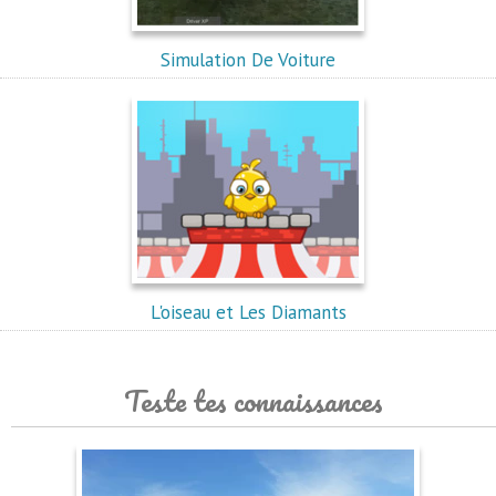
Simulation De Voiture
L'oiseau et Les Diamants
Teste tes connaissances