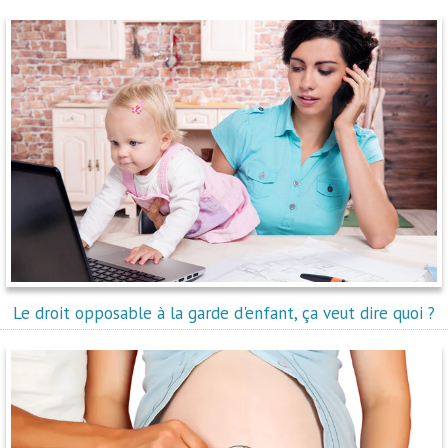
Le droit opposable à la garde d'enfant, ça veut dire quoi ?