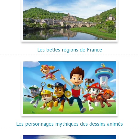
Les belles régions de France
Les personnages mythiques des dessins animés