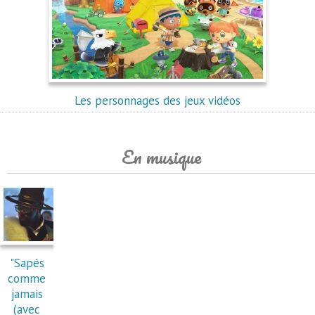
Les personnages des jeux vidéos
En musique
"Sapés
comme
jamais
(avec