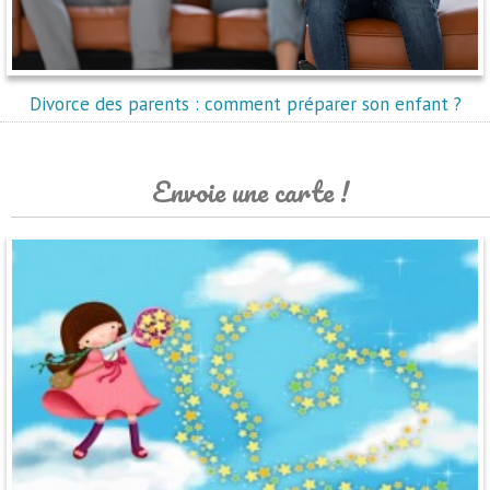
Divorce des parents : comment préparer son enfant ?
Envoie une carte !