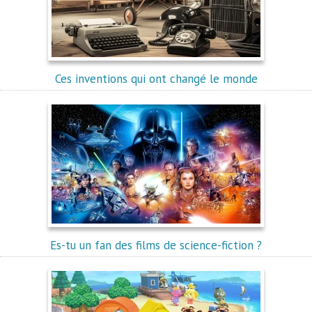
Ces inventions qui ont changé le monde
Es-tu un fan des films de science-fiction ?