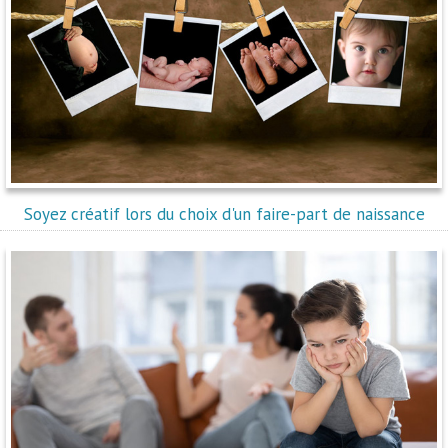
Soyez créatif lors du choix d'un faire-part de naissance