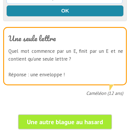
Une seule lettre
Quel mot commence par un E, finit par un E et ne
contient qu'une seule lettre ?
Réponse : une enveloppe !
Caméléon (12 ans)
Une autre blague au hasard