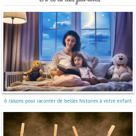
6 raisons pour raconter de belles histoires à votre enfant