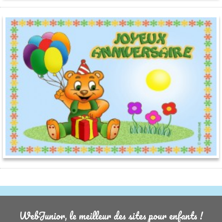
WebJunior, le meilleur des sites pour enfants !