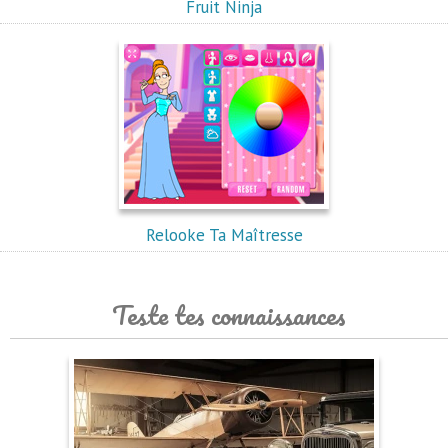
Fruit Ninja
Relooke Ta Maîtresse
Teste tes connaissances