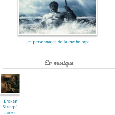
Les personnages de la mythologie
En musique
"Broken
Strings"
James