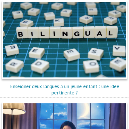
Enseigner deux langues à un jeune enfant : une idée
pertinente ?