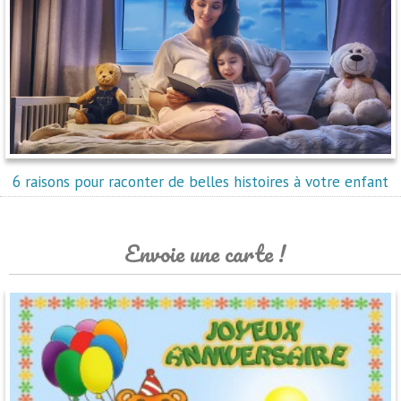
6 raisons pour raconter de belles histoires à votre enfant
Envoie une carte !