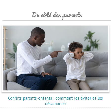
Du côté des parents
Conflits parents-enfants : comment les éviter et les
désamorcer