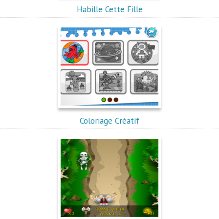
Habille Cette Fille
Coloriage Créatif