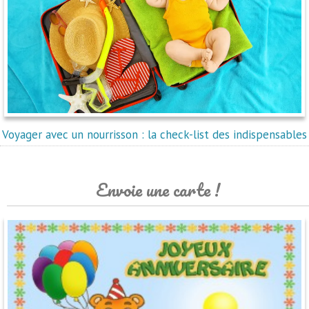
Voyager avec un nourrisson : la check-list des indispensables
Envoie une carte !