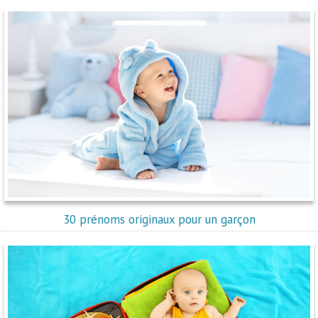
30 prénoms originaux pour un garçon