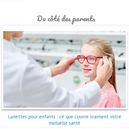
Du côté des parents
Lunettes pour enfants : ce que couvre vraiment votre
mutuelle santé