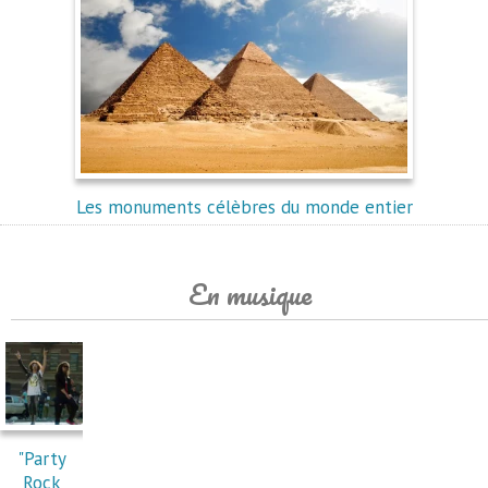
Les monuments célèbres du monde entier
En musique
"Party
Rock