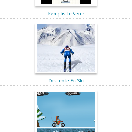
Remplis Le Verre
Descente En Ski