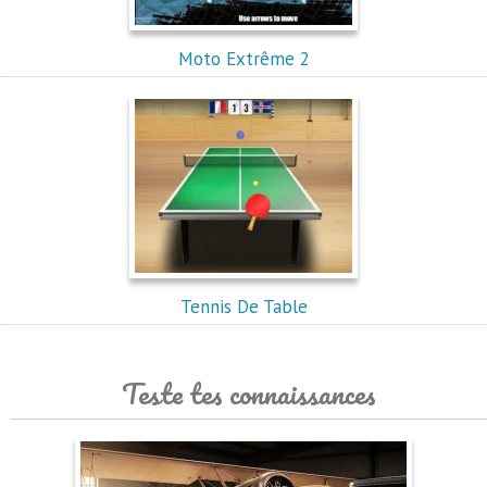
Moto Extrême 2
Tennis De Table
Teste tes connaissances