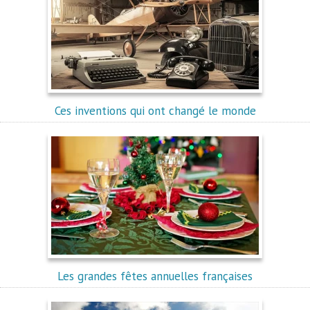
Ces inventions qui ont changé le monde
Les grandes fêtes annuelles françaises