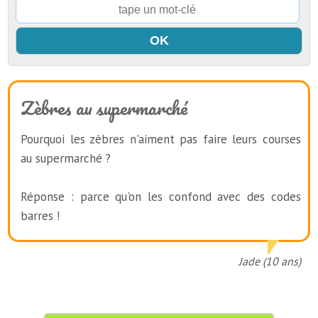
Zèbres au supermarché
Pourquoi les zèbres n'aiment pas faire leurs courses
au supermarché ?
Réponse : parce qu'on les confond avec des codes
barres !
Jade (10 ans)