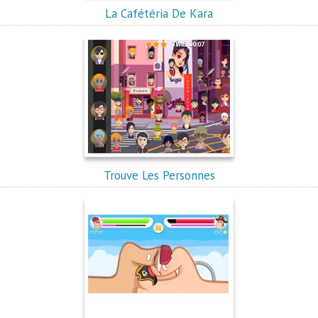
La Cafétéria De Kara
Trouve Les Personnes