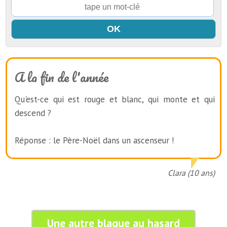
A la fin de l'année
Qu'est-ce qui est rouge et blanc, qui monte et qui
descend ?
Réponse : le Père-Noël dans un ascenseur !
Clara (10 ans)
Une autre blague au hasard