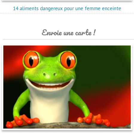
14 aliments dangereux pour une femme enceinte
Envoie une carte !