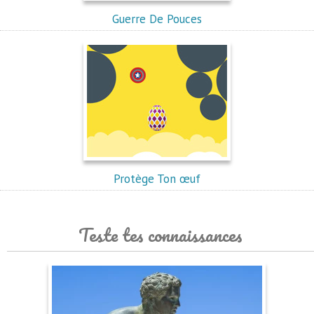
Guerre De Pouces
Protège Ton œuf
Teste tes connaissances