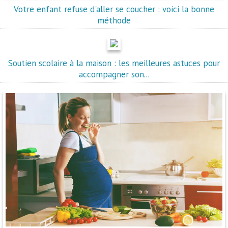
Votre enfant refuse d'aller se coucher : voici la bonne
méthode
Soutien scolaire à la maison : les meilleures astuces pour
accompagner son...