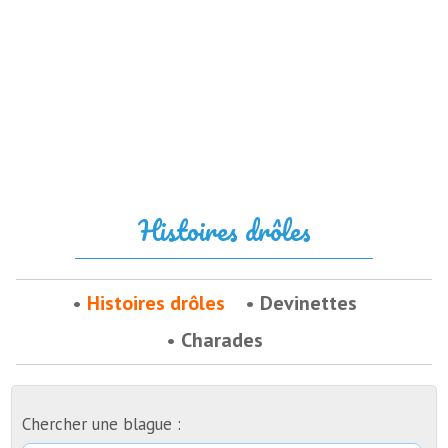
Histoires drôles
Histoires drôles
Devinettes
Charades
Chercher une blague :