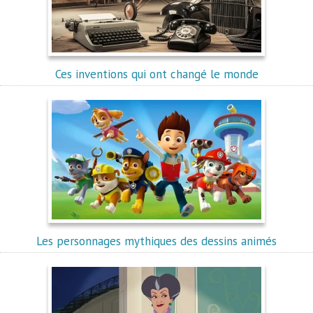
Ces inventions qui ont changé le monde
Les personnages mythiques des dessins animés