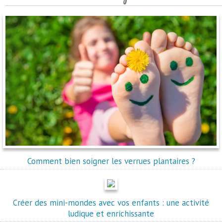
Comment bien soigner les verrues plantaires ?
Créer des mini-mondes avec vos enfants : une activité
ludique et enrichissante