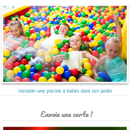
Installer une piscine à balles dans son jardin
Envoie une carte !