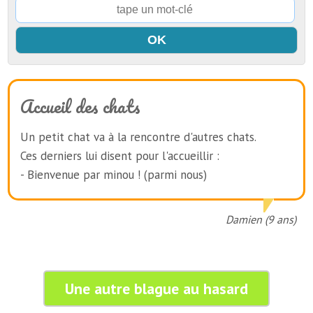
Accueil des chats
Un petit chat va à la rencontre d'autres chats.
Ces derniers lui disent pour l'accueillir :
- Bienvenue par minou ! (parmi nous)
Damien (9 ans)
Une autre blague au hasard