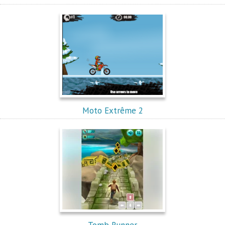
Moto Extrême 2