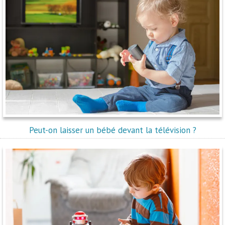
Peut-on laisser un bébé devant la télévision ?