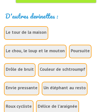
D'autres devinettes :
Le tour de la maison
Le chou, le loup et le mouton
Poursuite
Drôle de bruit
Couleur de schtroumpf
Envie pressante
Un éléphant au resto
Roux cycliste
Délice de l'araignée