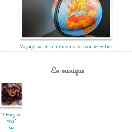
Voyage sur les continents du monde entier
En musique
"I Forgive
You"
Sia