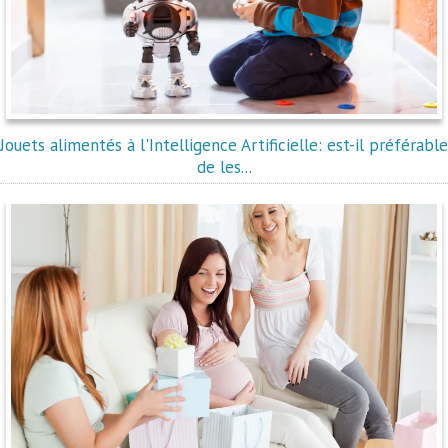
Jouets alimentés à l'Intelligence Artificielle: est-il préférable
de les...