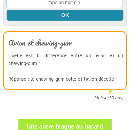
Avion et chewing-gum
Quelle est la différence entre un avion et un
chewing-gum ?
Réponse : le chewing-gum colle et l’avion décolle !
Melek (10 ans)
Une autre blague au hasard