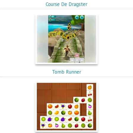
Course De Dragster
Tomb Runner