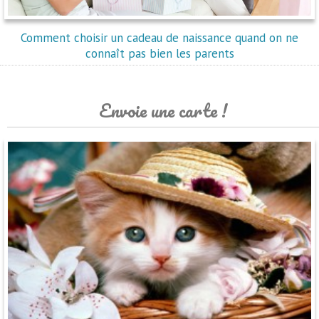
Comment choisir un cadeau de naissance quand on ne
connaît pas bien les parents
Envoie une carte !