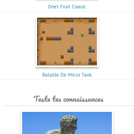
Onet Fruit Classic
Bataille De Micro Tank
Teste tes connaissances