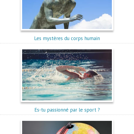
Les mystères du corps humain
Es-tu passionné par le sport ?