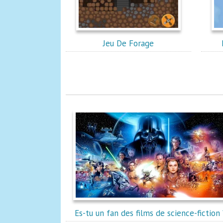
Jeu De Forage
Es-tu un fan des films de science-fiction 