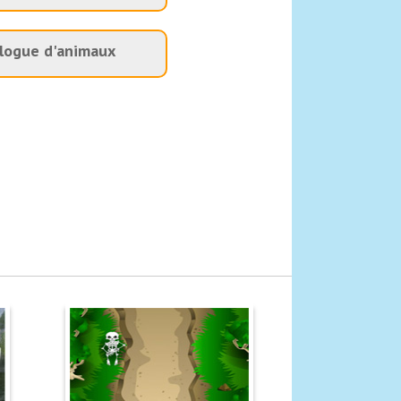
logue d'animaux