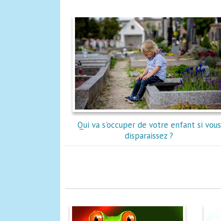
Qui va s'occuper de votre enfant si vous
disparaissez ?