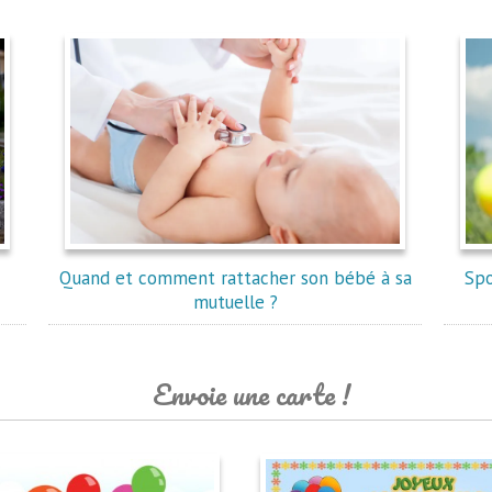
Quand et comment rattacher son bébé à sa
Spo
mutuelle ?
Envoie une carte !