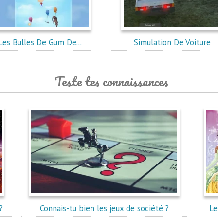
Les Bulles De Gum De...
Simulation De Voiture
Teste tes connaissances
?
Connais-tu bien les jeux de société ?
Le