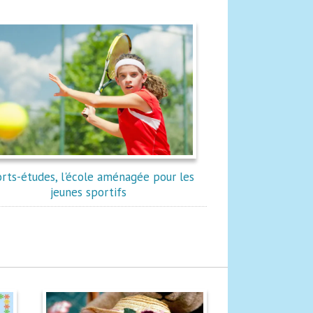
rts-études, l'école aménagée pour les
jeunes sportifs