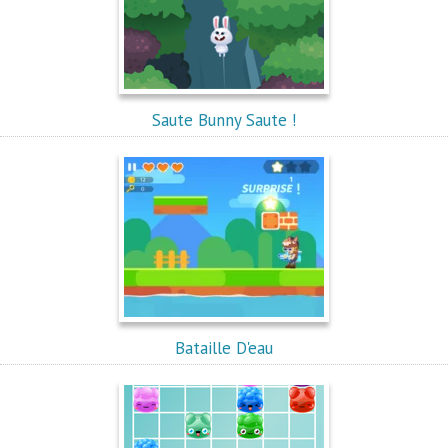
Saute Bunny Saute !
Bataille D'eau