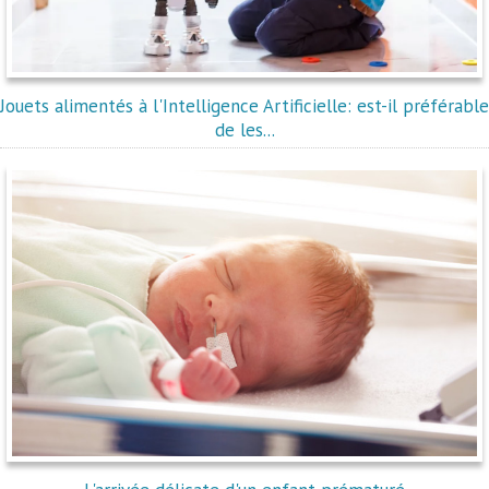
Jouets alimentés à l'Intelligence Artificielle: est-il préférable
de les...