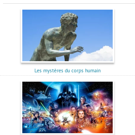
Les mystères du corps humain