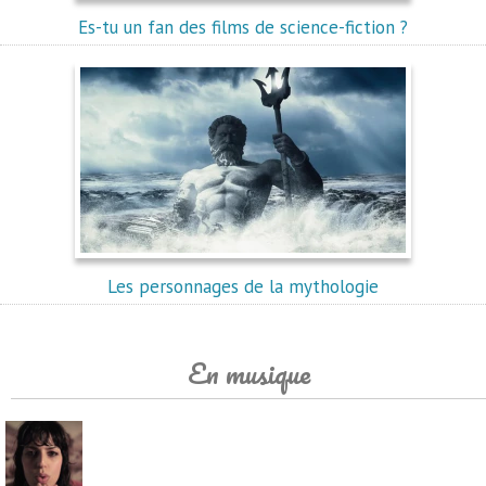
Es-tu un fan des films de science-fiction ?
Les personnages de la mythologie
En musique