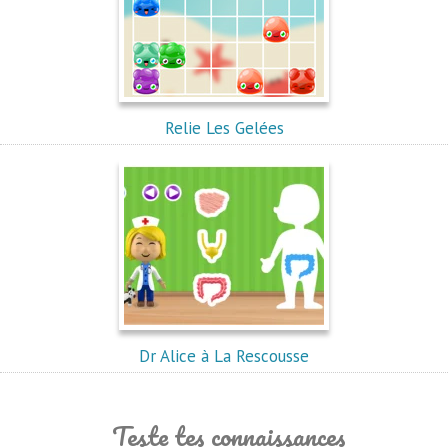
Relie Les Gelées
Dr Alice à La Rescousse
Teste tes connaissances