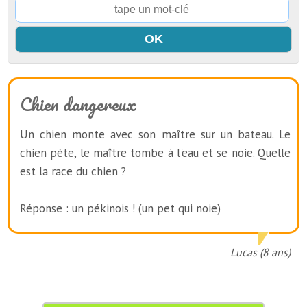
Chien dangereux
Un chien monte avec son maître sur un bateau. Le
chien pète, le maître tombe à l'eau et se noie. Quelle
est la race du chien ?
Réponse : un pékinois ! (un pet qui noie)
Lucas (8 ans)