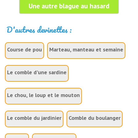
Une autre blague au hasard
D'autres devinettes :
Course de pou
Marteau, manteau et semaine
Le comble d'une sardine
Le chou, le loup et le mouton
Le comble du jardinier
Comble du boulanger