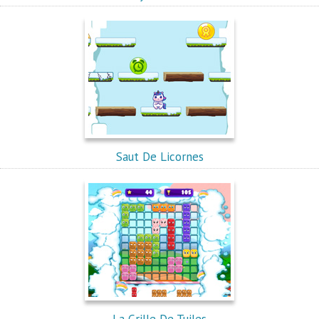
Saut De Licornes