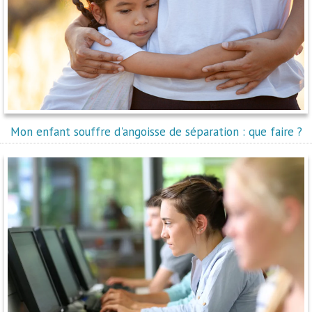
Mon enfant souffre d'angoisse de séparation : que faire ?