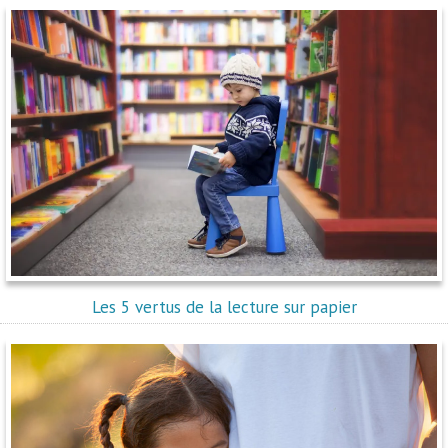
Les 5 vertus de la lecture sur papier