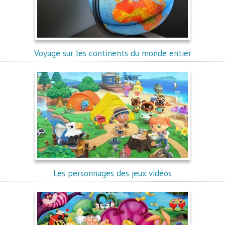
Voyage sur les continents du monde entier
Les personnages des jeux vidéos