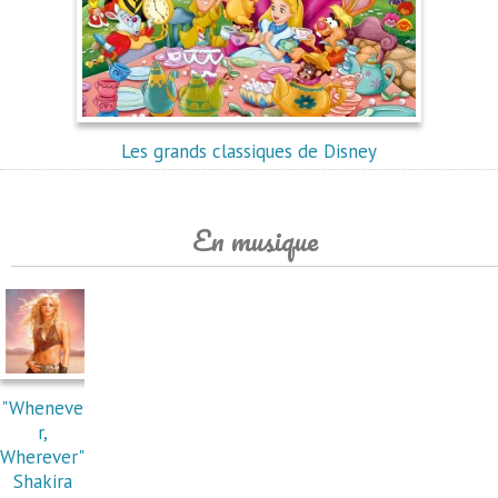
Les grands classiques de Disney
En musique
"Wheneve
r,
Wherever"
Shakira