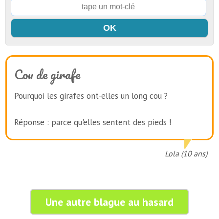
Cou de girafe
Pourquoi les girafes ont-elles un long cou ?
Réponse : parce qu'elles sentent des pieds !
Lola (10 ans)
Une autre blague au hasard