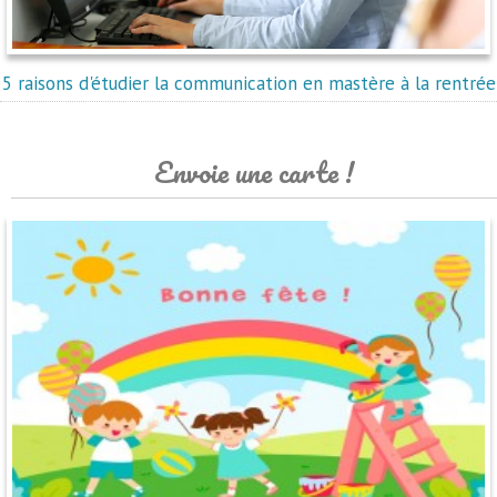
5 raisons d'étudier la communication en mastère à la rentrée
Envoie une carte !