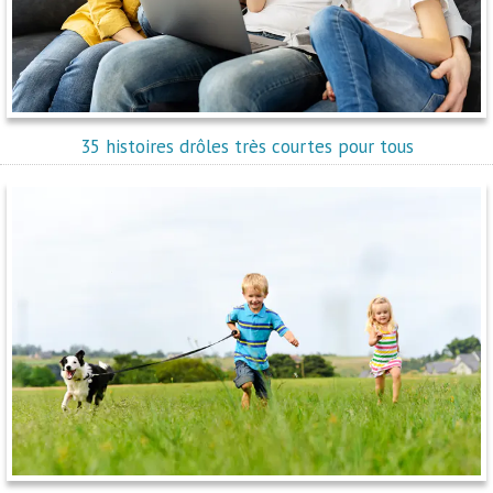
35 histoires drôles très courtes pour tous