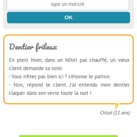
Dentier frileux
En plein hiver, dans un hôtel pas chauffé, un vieux
client demande sa note.
- Vous n'êtes pas bien ici ? s'étonne le patron.
- Non, répond le client. J'ai entendu mon dentier
claquer dans son verre toute la nuit !
Chloé (11 ans)