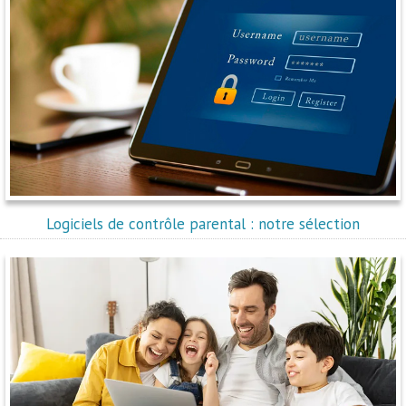
Logiciels de contrôle parental : notre sélection