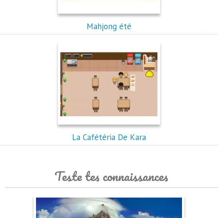
Mahjong été
La Cafétéria De Kara
Teste tes connaissances