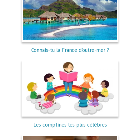
Connais-tu la France d'outre-mer ?
Les comptines les plus célèbres