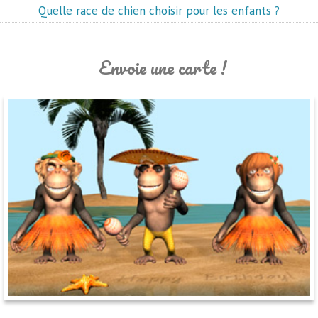
Quelle race de chien choisir pour les enfants ?
Envoie une carte !