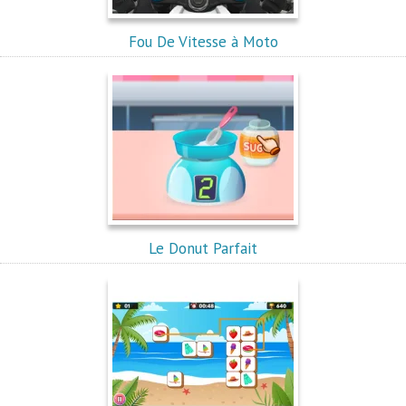
Fou De Vitesse à Moto
Le Donut Parfait