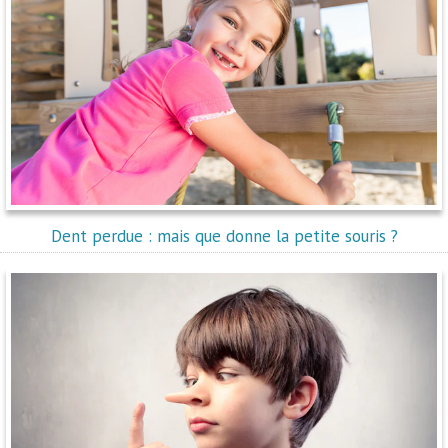
Dent perdue : mais que donne la petite souris ?