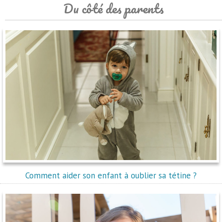
Du côté des parents
Comment aider son enfant à oublier sa tétine ?