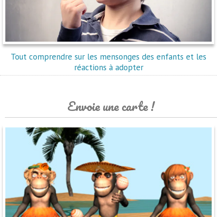
Tout comprendre sur les mensonges des enfants et les
réactions à adopter
Envoie une carte !