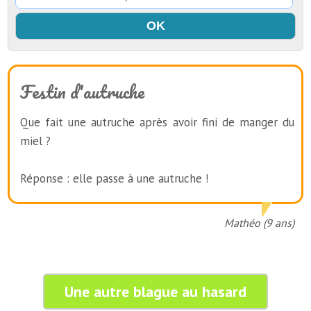
Festin d'autruche
Que fait une autruche après avoir fini de manger du
miel ?
Réponse : elle passe à une autruche !
Mathéo (9 ans)
Une autre blague au hasard