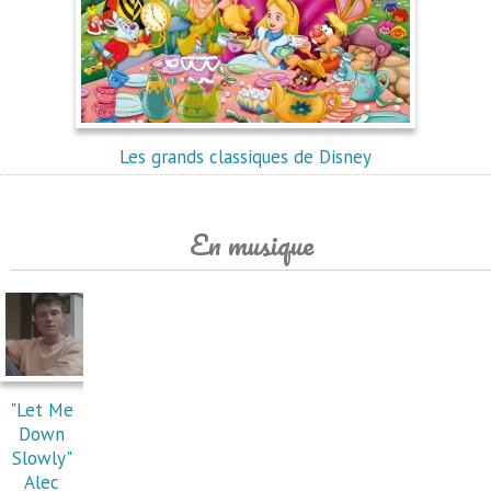
Les grands classiques de Disney
En musique
"Let Me
Down
Slowly"
Alec