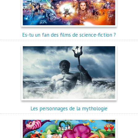
Es-tu un fan des films de science-fiction ?
Les personnages de la mythologie