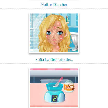
Maitre D'archer
Sofia La Demoiselle...