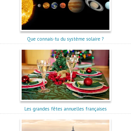
Que connais-tu du système solaire ?
Les grandes fêtes annuelles françaises