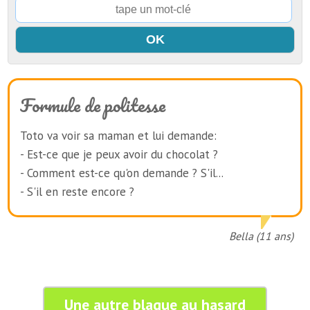
Formule de politesse
Toto va voir sa maman et lui demande:
- Est-ce que je peux avoir du chocolat ?
- Comment est-ce qu'on demande ? S'il...
- S'il en reste encore ?
Bella (11 ans)
Une autre blague au hasard