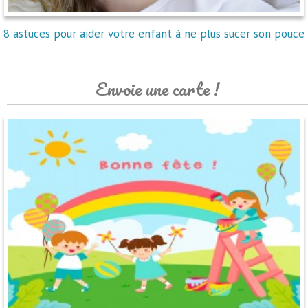
8 astuces pour aider votre enfant à ne plus sucer son pouce
Envoie une carte !