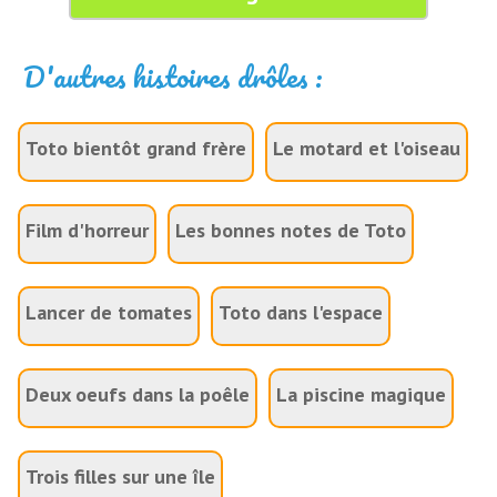
D'autres histoires drôles :
Toto bientôt grand frère
Le motard et l'oiseau
Film d'horreur
Les bonnes notes de Toto
Lancer de tomates
Toto dans l'espace
Deux oeufs dans la poêle
La piscine magique
Trois filles sur une île