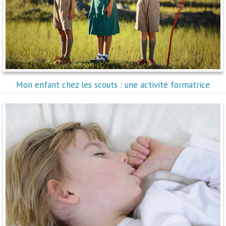
Mon enfant chez les scouts : une activité formatrice