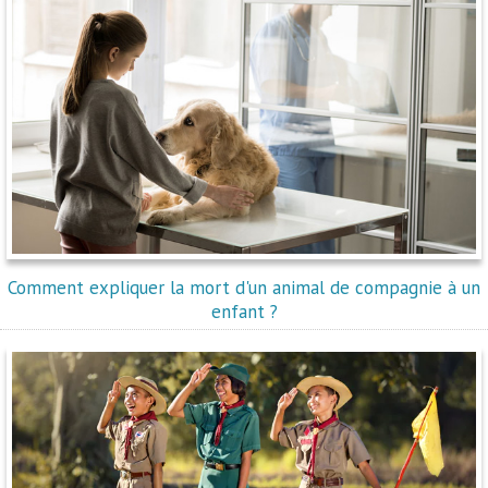
Comment expliquer la mort d'un animal de compagnie à un
enfant ?