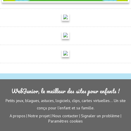
WebJunior, le meilleur des sites pour enfants !
Petits jeux, blagues, astuces, logiciels, clips, cartes virtuelles... Un site
conçu pour l'enfant et sa famille.
A propos
Notre projet
Nous contacter
Signaler un problème
|
|
|
|
Paramètres cookies