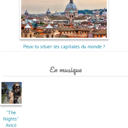
Peux-tu situer les capitales du monde ?
En musique
"The
Nights"
Avicii