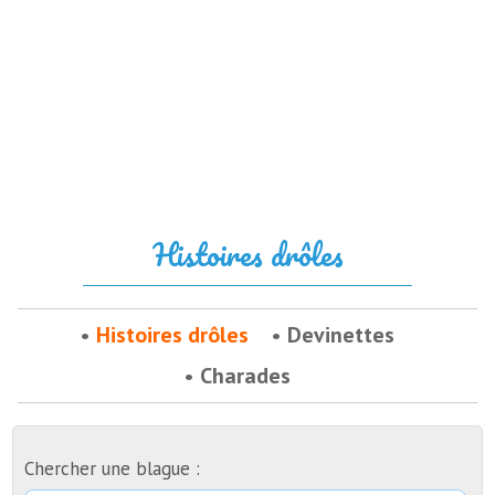
Histoires drôles
Histoires drôles
Devinettes
Charades
Chercher une blague :