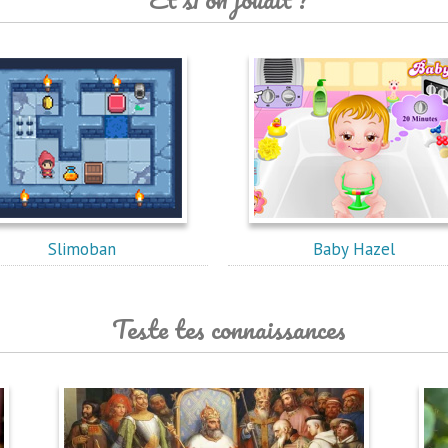
Slimoban
Baby Hazel
Teste tes connaissances