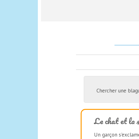
Chercher une blag
Le chat et la 
Un garçon s'exclame