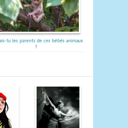
is-tu les parents de ces bébés animaux
?