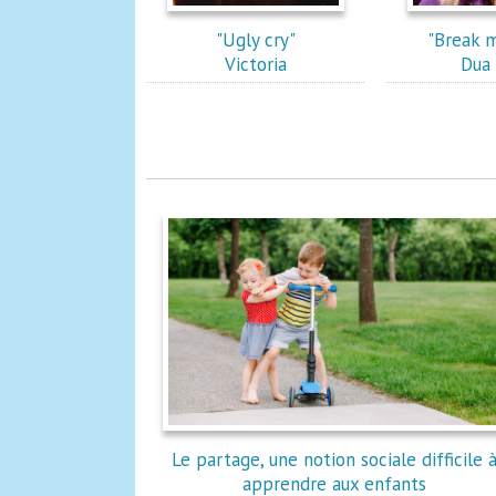
"Ugly cry"
"Break m
Victoria
Dua 
Le partage, une notion sociale difficile 
apprendre aux enfants