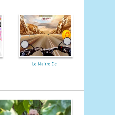
Le Maître De...