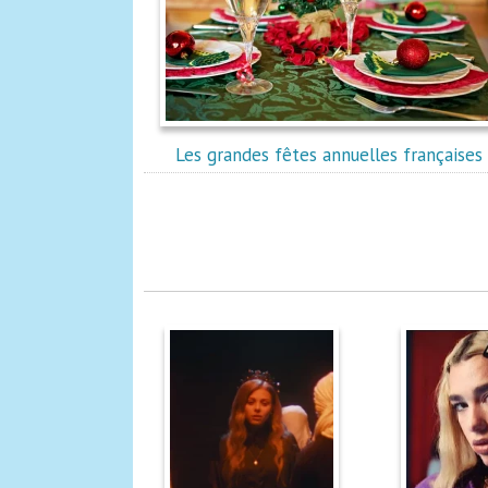
Les grandes fêtes annuelles françaises