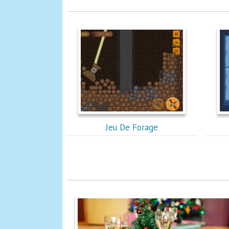
Jeu De Forage