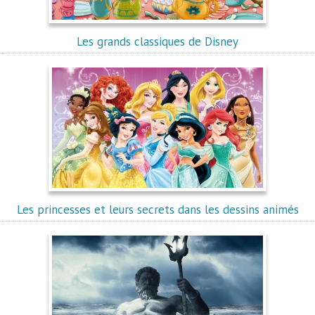
Les grands classiques de Disney
Les princesses et leurs secrets dans les dessins animés