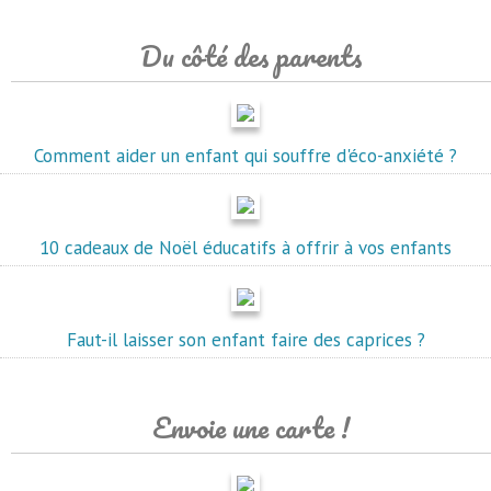
Du côté des parents
Comment aider un enfant qui souffre d'éco-anxiété ?
10 cadeaux de Noël éducatifs à offrir à vos enfants
Faut-il laisser son enfant faire des caprices ?
Envoie une carte !