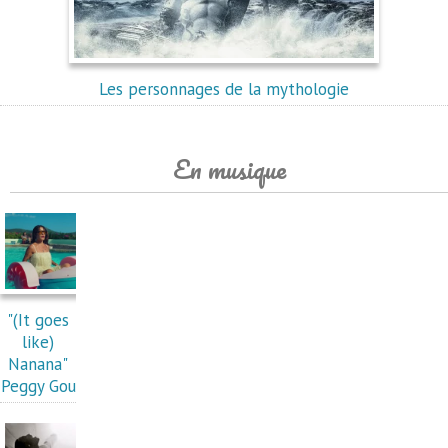
Les personnages de la mythologie
En musique
"(It goes
like)
Nanana"
Peggy Gou