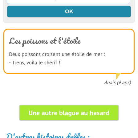
Les poissons et l'étoile
Deux poissons croisent une étoile de mer :
- Tiens, voila le shérif !
Anais (9 ans)
Une autre blague au hasard
D'autres histoires drôles :