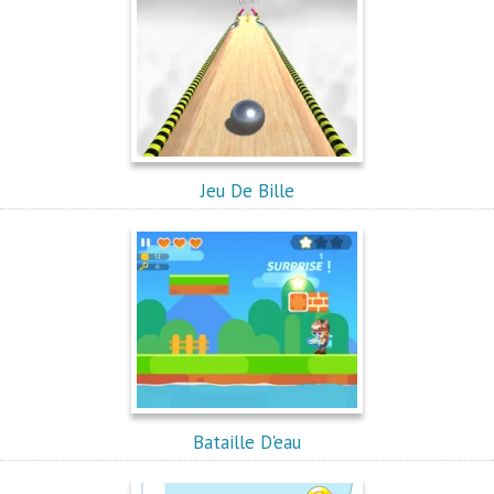
Jeu De Bille
Bataille D'eau