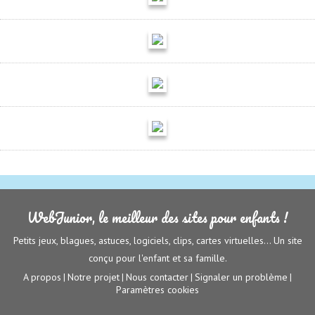
WebJunior, le meilleur des sites pour enfants !
Petits jeux, blagues, astuces, logiciels, clips, cartes virtuelles... Un site
conçu pour l'enfant et sa famille.
A propos
Notre projet
Nous contacter
Signaler un problème
|
|
|
|
Paramètres cookies