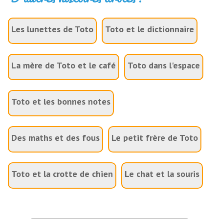
Les lunettes de Toto
Toto et le dictionnaire
La mère de Toto et le café
Toto dans l'espace
Toto et les bonnes notes
Des maths et des fous
Le petit frère de Toto
Toto et la crotte de chien
Le chat et la souris