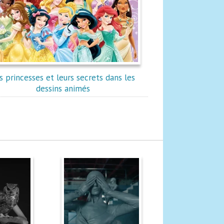
s princesses et leurs secrets dans les
dessins animés