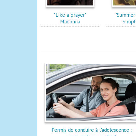
"Like a prayer"
"Summer 
Madonna
Simpl
Permis de conduire à l'adolescence :