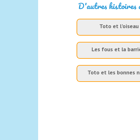
D'autres histoires 
Toto et l'oiseau
Les fous et la barri
Toto et les bonnes 