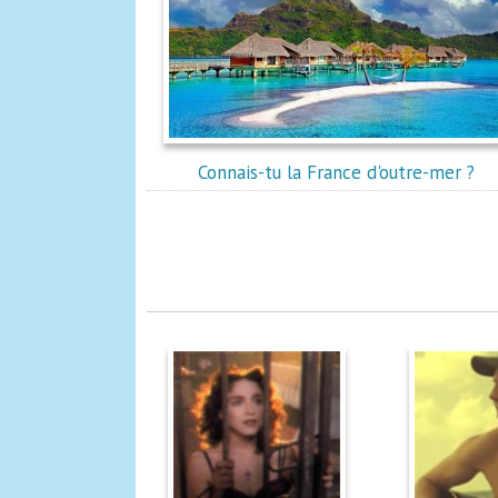
Connais-tu la France d'outre-mer ?