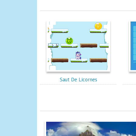
Saut De Licornes