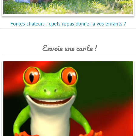
Fortes chaleurs : quels repas donner à vos enfants ?
Envoie une carte !