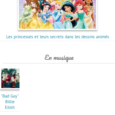
Les princesses et leurs secrets dans les dessins animés
En musique
"Bad Guy"
Billie
Eilish