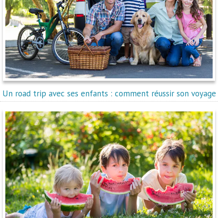
Un road trip avec ses enfants : comment réussir son voyage