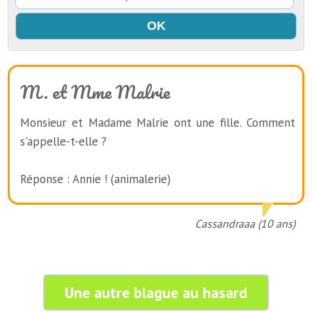
M. et Mme Malrie
Monsieur et Madame Malrie ont une fille. Comment
s'appelle-t-elle ?
Réponse : Annie ! (animalerie)
Cassandraaa (10 ans)
Une autre blague au hasard