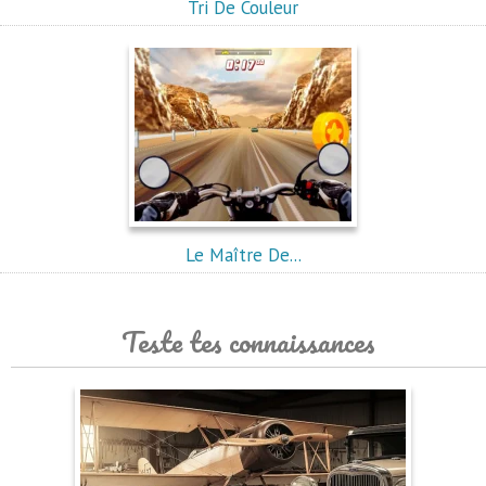
Tri De Couleur
Le Maître De...
Teste tes connaissances