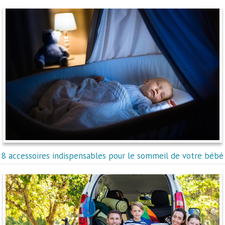
8 accessoires indispensables pour le sommeil de votre bébé