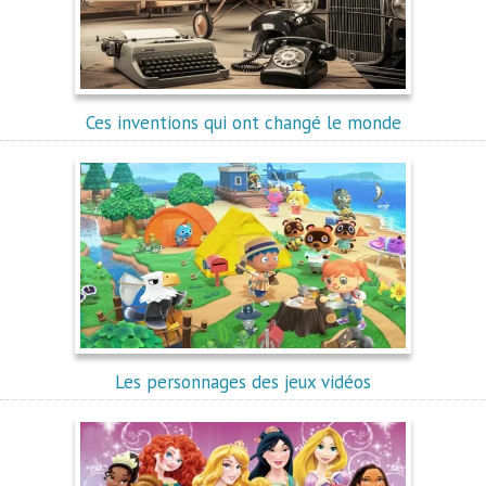
Ces inventions qui ont changé le monde
Les personnages des jeux vidéos