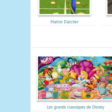
Maitre D'archer
Les grands classiques de Disney