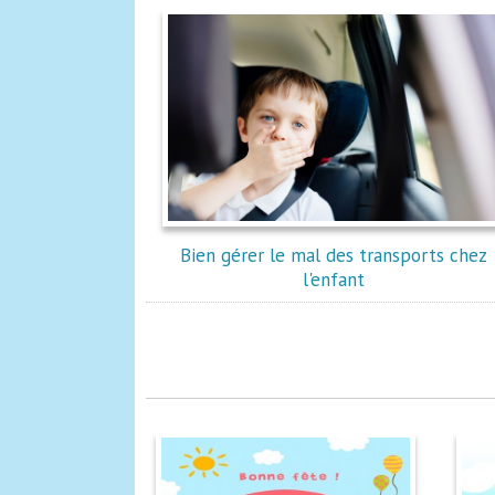
Bien gérer le mal des transports chez
l'enfant