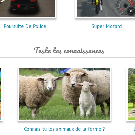
Poursuite De Police
Super Motard
Teste tes connaissances
Connais-tu les animaux de la ferme ?