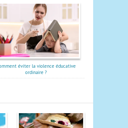
omment éviter la violence éducative
ordinaire ?