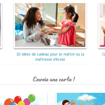
10 idées de cadeau pour le maître ou la
C
maîtresse d'école
Envoie une carte !