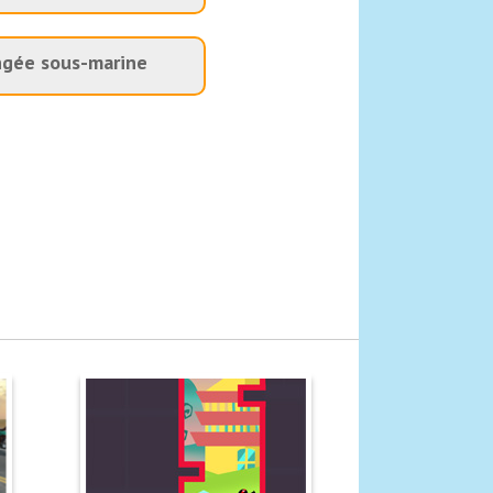
ngée sous-marine