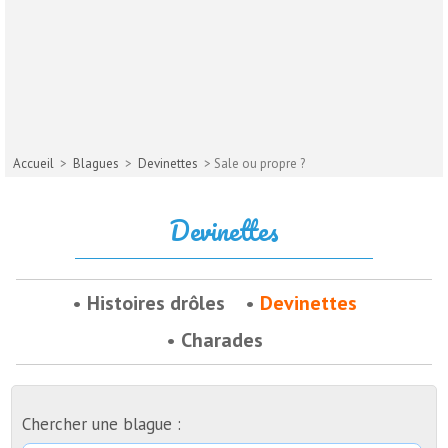
Accueil
>
Blagues
>
Devinettes
> Sale ou propre ?
Devinettes
Histoires drôles
Devinettes
Charades
Chercher une blague :