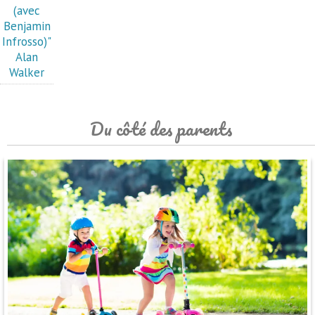
(avec
Benjamin
Infrosso)"
Alan
Walker
Du côté des parents