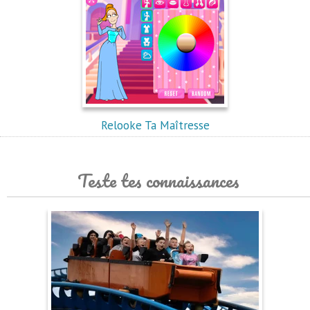
Relooke Ta Maîtresse
Teste tes connaissances