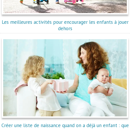
Les meilleures activités pour encourager les enfants à jouer
dehors
Créer une liste de naissance quand on a déjà un enfant : que