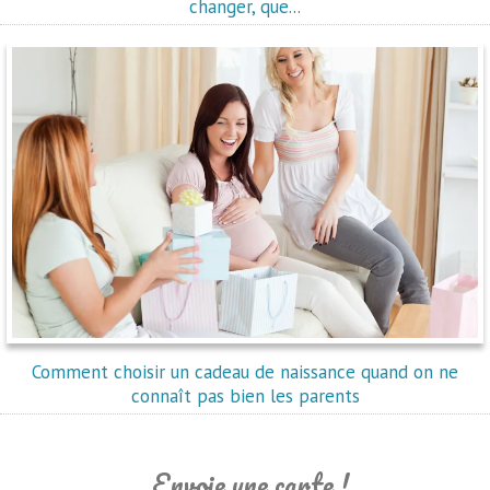
changer, que...
Comment choisir un cadeau de naissance quand on ne
connaît pas bien les parents
Envoie une carte !