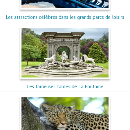
Les attractions célèbres dans les grands parcs de loisirs
Les fameuses fables de La Fontaine