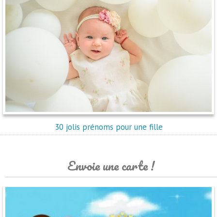
30 jolis prénoms pour une fille
Envoie une carte !