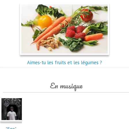
Aimes-tu les fruits et les légumes ?
En musique