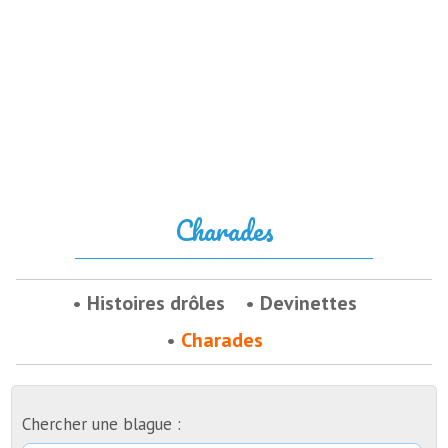
Charades
Histoires drôles
Devinettes
Charades
Chercher une blague :