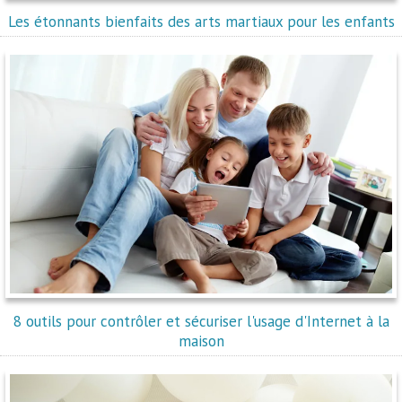
Les étonnants bienfaits des arts martiaux pour les enfants
8 outils pour contrôler et sécuriser l'usage d'Internet à la
maison