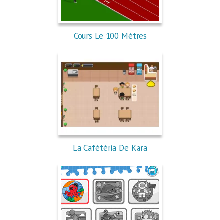
Cours Le 100 Mètres
La Cafétéria De Kara