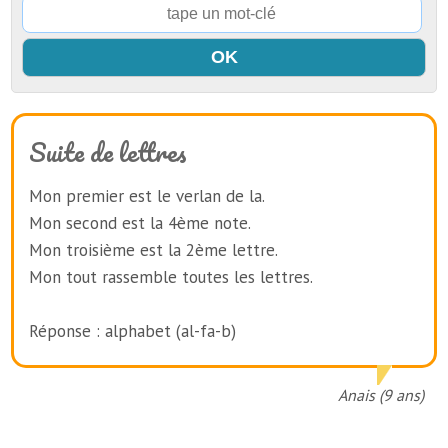
Suite de lettres
Mon premier est le verlan de la.
Mon second est la 4ème note.
Mon troisième est la 2ème lettre.
Mon tout rassemble toutes les lettres.
Réponse : alphabet (al-fa-b)
Anais (9 ans)