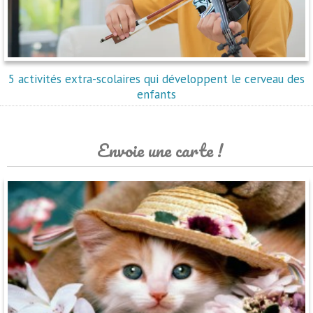
5 activités extra-scolaires qui développent le cerveau des
enfants
Envoie une carte !