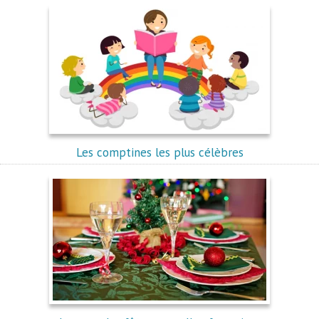
Les comptines les plus célèbres