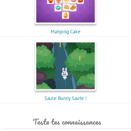
Mahjong Cake
Saute Bunny Saute !
Teste tes connaissances