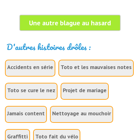
Une autre blague au hasard
D'autres histoires drôles :
Accidents en série
Toto et les mauvaises notes
Toto se cure le nez
Projet de mariage
Jamais content
Nettoyage au mouchoir
Graffitti
Toto fait du vélo