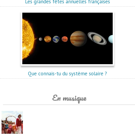
Les grandes fêtes annuelles françaises
Que connais-tu du système solaire ?
En musique