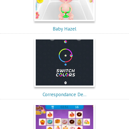
Baby Hazel
Correspondance De...