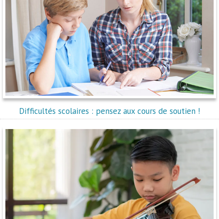
Difficultés scolaires : pensez aux cours de soutien !