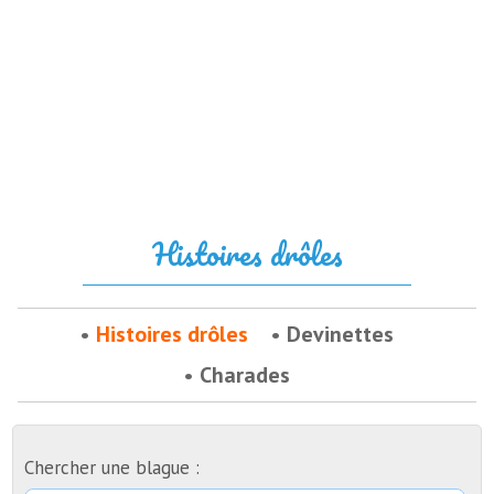
Histoires drôles
Histoires drôles
Devinettes
Charades
Chercher une blague :