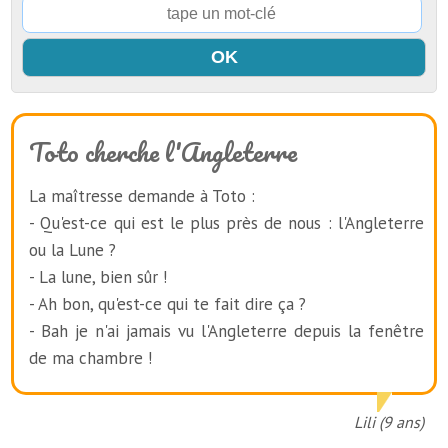
Toto cherche l'Angleterre
La maîtresse demande à Toto :
- Qu'est-ce qui est le plus près de nous : l'Angleterre
ou la Lune ?
- La lune, bien sûr !
- Ah bon, qu'est-ce qui te fait dire ça ?
- Bah je n'ai jamais vu l'Angleterre depuis la fenêtre
de ma chambre !
Lili (9 ans)