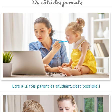
Du côté des parents
Etre à la fois parent et étudiant, c'est possible !