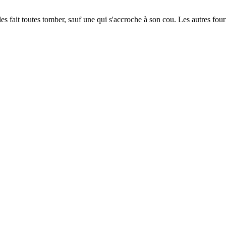
s fait toutes tomber, sauf une qui s'accroche à son cou. Les autres fourm