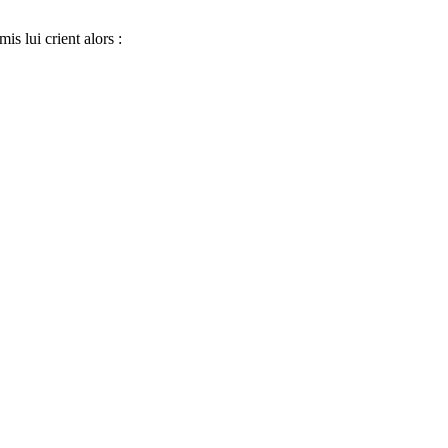
is lui crient alors :