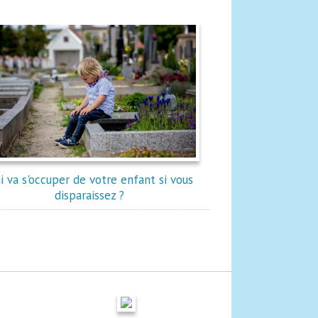
i va s'occuper de votre enfant si vous
disparaissez ?