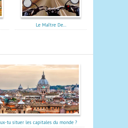
Le Maître De...
ux-tu situer les capitales du monde ?