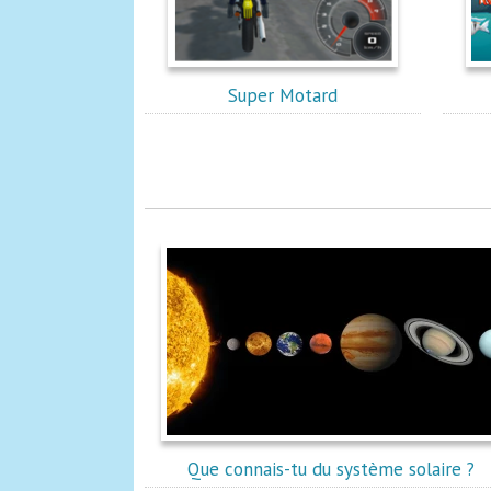
Super Motard
Que connais-tu du système solaire ?