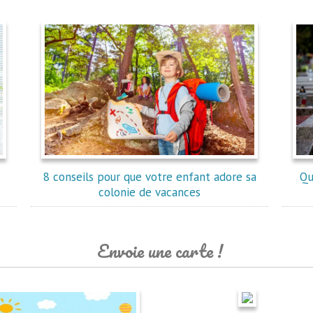
8 conseils pour que votre enfant adore sa
Qu
colonie de vacances
Envoie une carte !