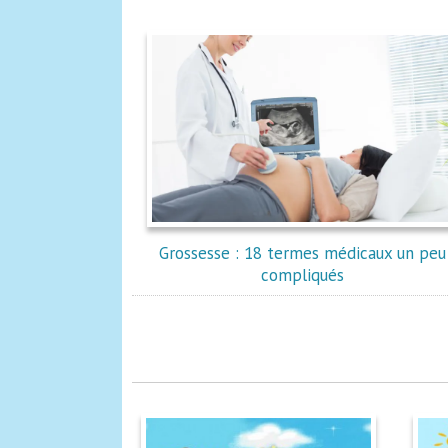
Grossesse : 18 termes médicaux un peu
compliqués