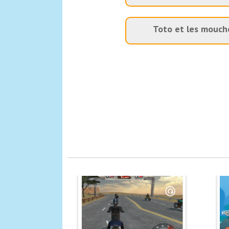
Toto et les mouch