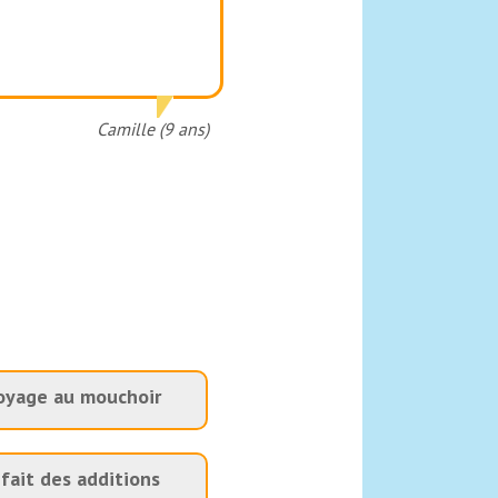
Camille (9 ans)
oyage au mouchoir
fait des additions