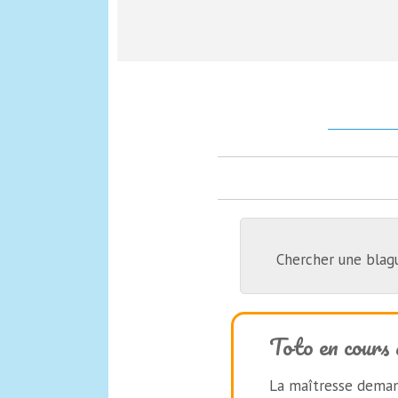
Chercher une blag
Toto en cours 
La maîtresse deman