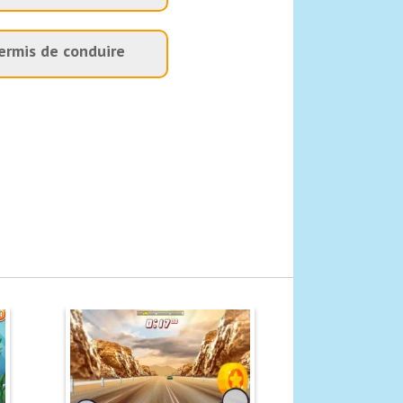
ermis de conduire