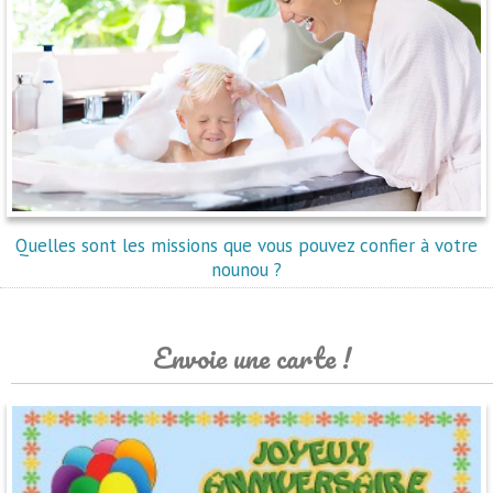
Quelles sont les missions que vous pouvez confier à votre
nounou ?
Envoie une carte !