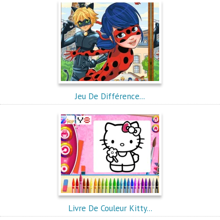
Jeu De Différence...
Livre De Couleur Kitty...