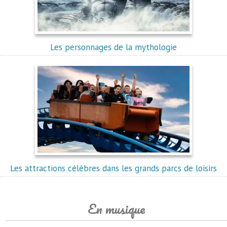
Les personnages de la mythologie
Les attractions célèbres dans les grands parcs de loisirs
En musique