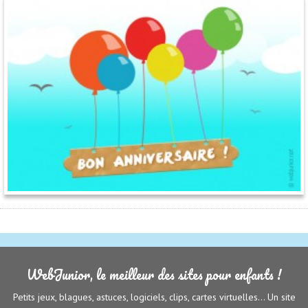
WebJunior, le meilleur des sites pour enfants !
Petits jeux, blagues, astuces, logiciels, clips, cartes virtuelles... Un site