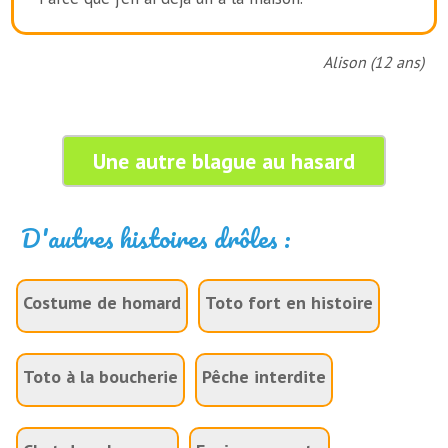
Alison (12 ans)
Une autre blague au hasard
D'autres histoires drôles :
Costume de homard
Toto fort en histoire
Toto à la boucherie
Pêche interdite