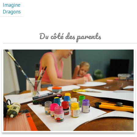
Imagine
Dragons
Du côté des parents