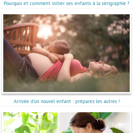
Pourquoi et comment initier ses enfants à la sérigraphie ?
Arrivée d'un nouvel enfant : préparez les autres !