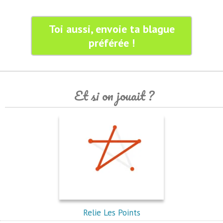
Toi aussi, envoie ta blague
préférée !
Et si on jouait ?
Relie Les Points