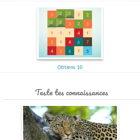
Obtiens 10
Teste tes connaissances