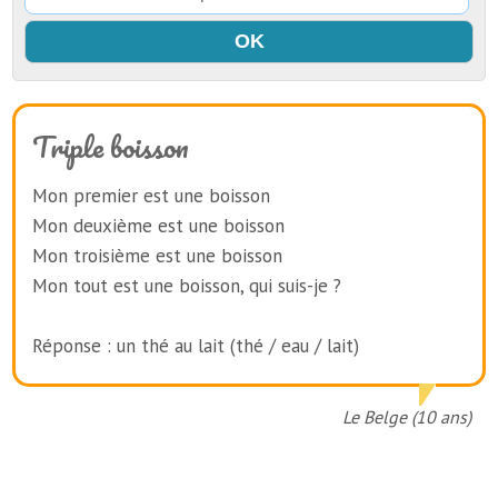
Triple boisson
Mon premier est une boisson
Mon deuxième est une boisson
Mon troisième est une boisson
Mon tout est une boisson, qui suis-je ?
Réponse : un thé au lait (thé / eau / lait)
Le Belge (10 ans)