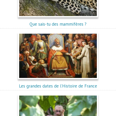
Que sais-tu des mammifères ?
Les grandes dates de l’Histoire de France