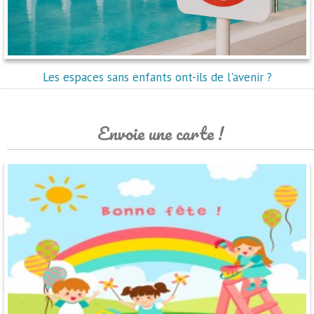
Les espaces sans enfants ont-ils de l'avenir ?
Envoie une carte !