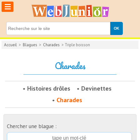
≡
Accueil
>
Blagues
>
Charades
> Triple boisson
Charades
Histoires drôles
Devinettes
Charades
Chercher une blague :