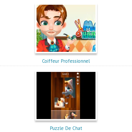
Coiffeur Professionnel
Puzzle De Chat