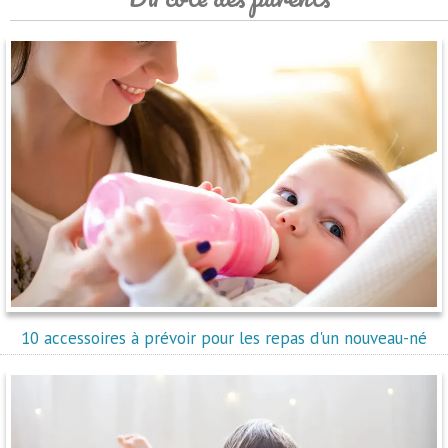
10 accessoires à prévoir pour les repas d'un nouveau-né