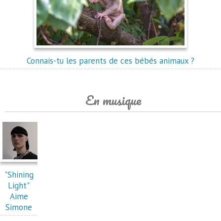
Connais-tu les parents de ces bébés animaux ?
En musique
"Shining
Light"
Aime
Simone